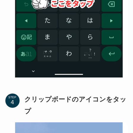
クリップボードのアイコンをタッ
STEP
プ