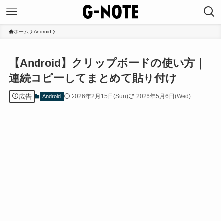
ホーム
Android
【Android】クリップボードの使い方｜
連続コピーしてまとめて貼り付け
広告
2026年2月15日(Sun)
2026年5月6日(Wed)
Android