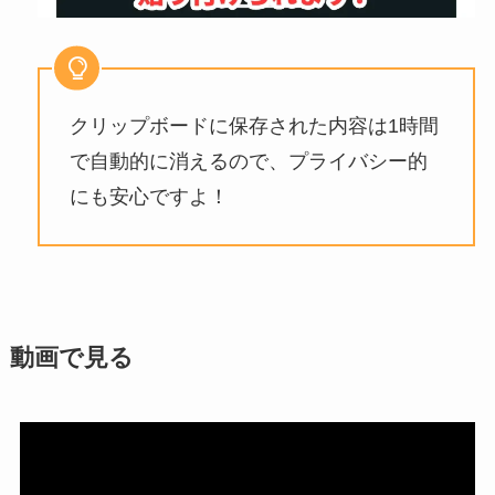
クリップボードに保存された内容は1時間
で自動的に消えるので、プライバシー的
にも安心ですよ！
動画で見る