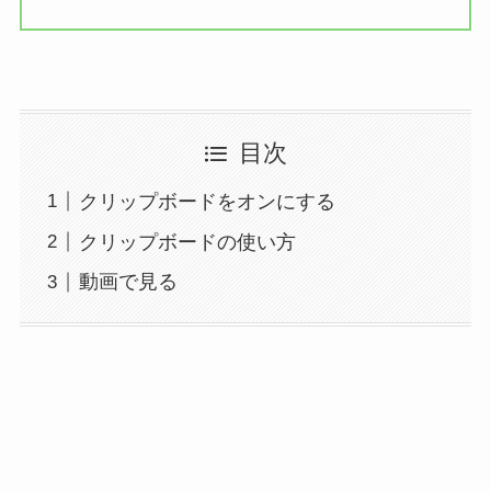
目次
クリップボードをオンにする
クリップボードの使い方
動画で見る