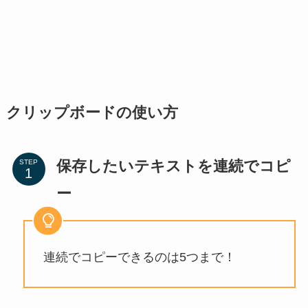
クリップボードの使い方
保存したいテキストを連続でコピ
STEP
ー
連続でコピーできるのは5つまで！