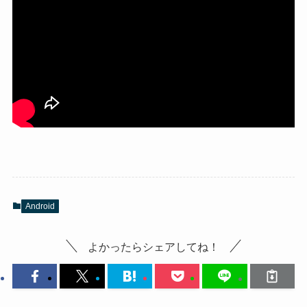
Android
よかったらシェアしてね！