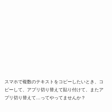
スマホで複数のテキストをコピーしたいとき、コ
ピーして、アプリ切り替えて貼り付けて、またア
プリ切り替えて…ってやってませんか？