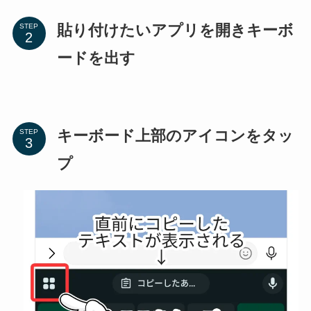
貼り付けたいアプリを開きキーボ
STEP
ードを出す
キーボード上部のアイコンをタッ
STEP
プ