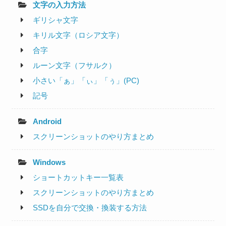
文字の入力方法
ギリシャ文字
キリル文字（ロシア文字）
合字
ルーン文字（フサルク）
小さい「ぁ」「ぃ」「ぅ」(PC)
記号
Android
スクリーンショットのやり方まとめ
Windows
ショートカットキー一覧表
スクリーンショットのやり方まとめ
SSDを自分で交換・換装する方法