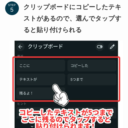
クリップボードにコピーしたテキ
STEP
ストがあるので、選んでタップす
ると貼り付けられる