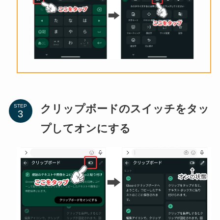
クリップボードのスイッチをタッ
STEP
プしてオンにする