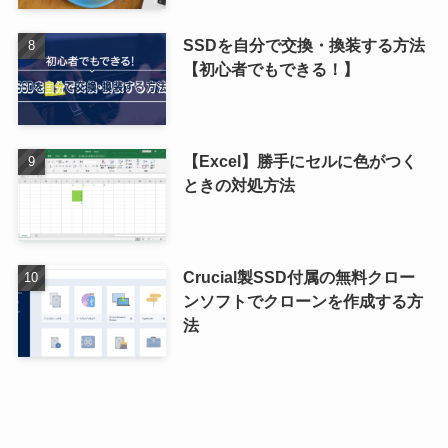
SSDを自分で交換・換装する方法
【初心者でもできる！】
【Excel】勝手にセルに色がつく
ときの対処方法
Crucial製SSD付属の無料クロー
ンソフトでクローンを作成する方
法