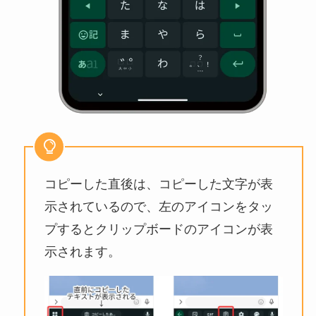
コピーした直後は、コピーした文字が表
示されているので、左のアイコンをタッ
プするとクリップボードのアイコンが表
示されます。