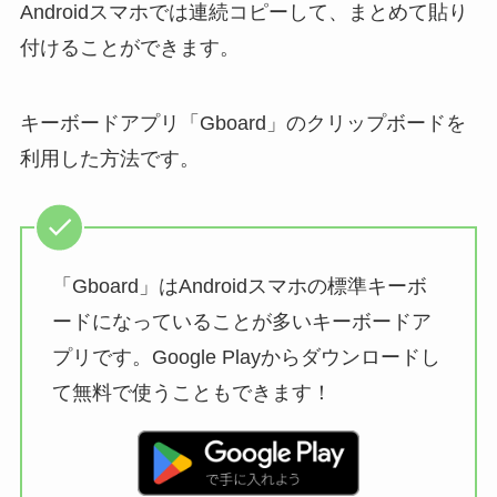
Androidスマホでは連続コピーして、まとめて貼り
付けることができます。
キーボードアプリ「Gboard」のクリップボードを
利用した方法です。
「Gboard」はAndroidスマホの標準キーボ
ードになっていることが多いキーボードア
プリです。Google Playからダウンロードし
て無料で使うこともできます！