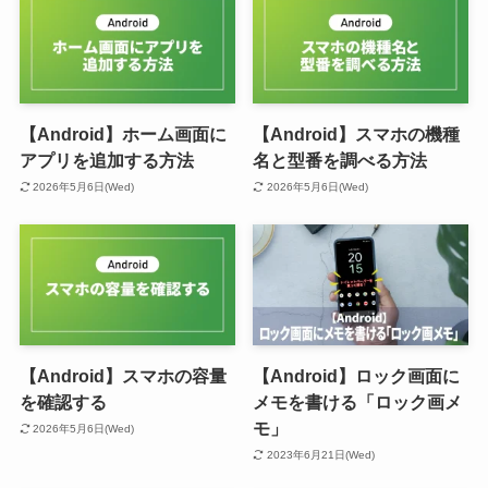
【Android】ホーム画面に
【Android】スマホの機種
アプリを追加する方法
名と型番を調べる方法
2026年5月6日(Wed)
2026年5月6日(Wed)
【Android】スマホの容量
【Android】ロック画面に
を確認する
メモを書ける「ロック画メ
モ」
2026年5月6日(Wed)
2023年6月21日(Wed)