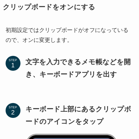
クリップボードをオンにする
初期設定ではクリップボードがオフになっている
ので、オンに変更します。
文字を入力できるメモ帳などを開
STEP
き、キーボードアプリを出す
キーボード上部にあるクリップボ
STEP
ードのアイコンをタップ