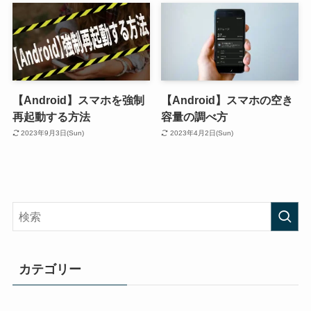
【Android】スマホを強制
【Android】スマホの空き
再起動する方法
容量の調べ方
2023年9月3日(Sun)
2023年4月2日(Sun)
カテゴリー