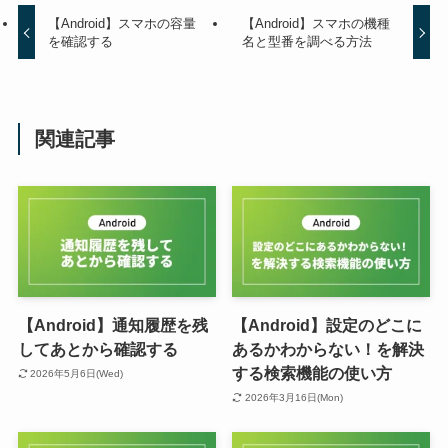
【Android】スマホの容量
【Android】スマホの機種
を確認する
名と型番を調べる方法
関連記事
【Android】通知履歴を残
【Android】設定のどこに
してあとから確認する
あるかわからない！を解決
する検索機能の使い方
2026年5月6日(Wed)
2026年3月16日(Mon)