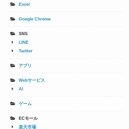
Excel
Google Chrome
SNS
LINE
Twitter
アプリ
Webサービス
AI
ゲーム
ECモール
楽天市場