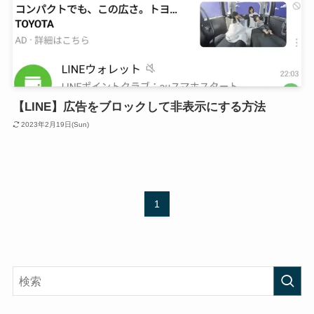
【LINE】広告をブロックして非表示にする方法
2023年2月19日(Sun)
1