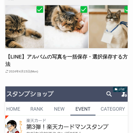
【LINE】アルバムの写真を一括保存・選択保存する方
法
2024年4月15日(Mon)
LINE