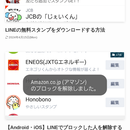
LINEの無料スタンプをダウンロードする方法
2024年4月15日(Mon)
LINE
【Android・iOS】LINEでブロックした人を解除する