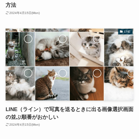
方法
2024年4月15日(Mon)
LINE
LINE（ライン）で写真を送るときに出る画像選択画面
の並ぶ順番がおかしい
2024年4月15日(Mon)