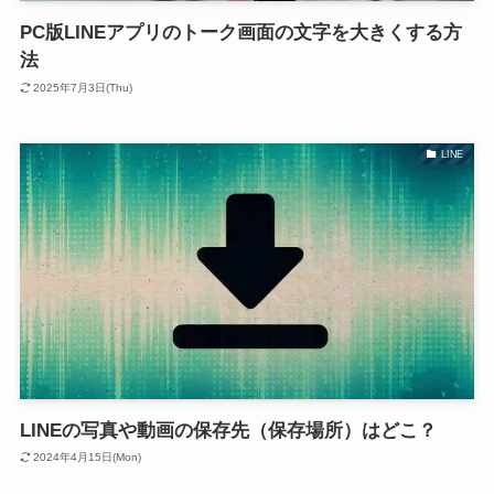
PC版LINEアプリのトーク画面の文字を大きくする方
法
2025年7月3日(Thu)
LINE
LINEの写真や動画の保存先（保存場所）はどこ？
2024年4月15日(Mon)