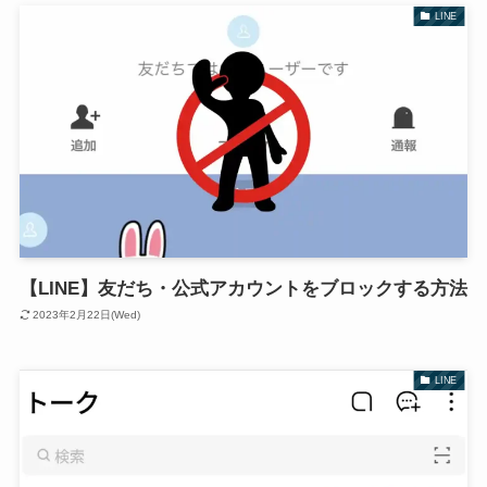
LINE
【LINE】友だち・公式アカウントをブロックする方法
2023年2月22日(Wed)
LINE