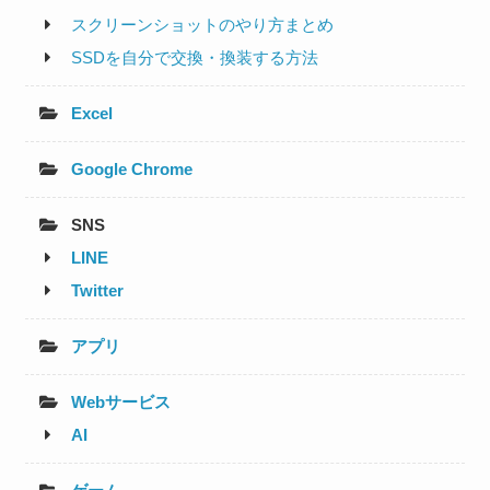
スクリーンショットのやり方まとめ
SSDを自分で交換・換装する方法
Excel
Google Chrome
SNS
LINE
Twitter
アプリ
Webサービス
AI