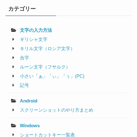
カテゴリー
文字の入力方法
ギリシャ文字
キリル文字（ロシア文字）
合字
ルーン文字（フサルク）
小さい「ぁ」「ぃ」「ぅ」(PC)
記号
Android
スクリーンショットのやり方まとめ
Windows
ショートカットキー一覧表