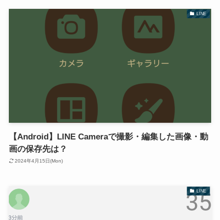
LINE
【Android】LINE Cameraで撮影・編集した画像・動
画の保存先は？
2024年4月15日(Mon)
LINE