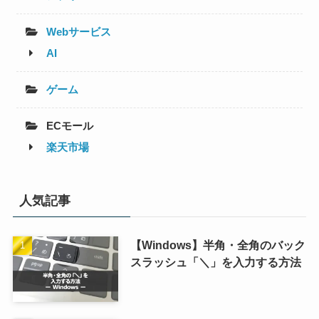
Webサービス
AI
ゲーム
ECモール
楽天市場
人気記事
【Windows】半角・全角のバック
スラッシュ「＼」を入力する方法