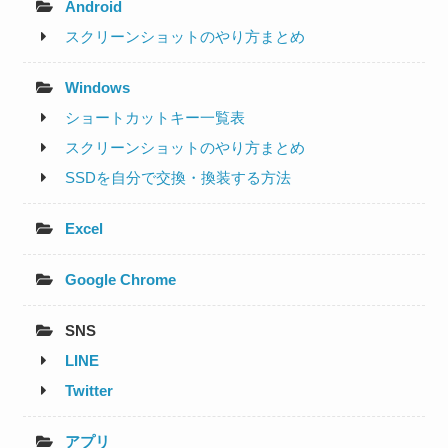
Android
スクリーンショットのやり方まとめ
Windows
ショートカットキー一覧表
スクリーンショットのやり方まとめ
SSDを自分で交換・換装する方法
Excel
Google Chrome
SNS
LINE
Twitter
アプリ