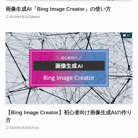
画像生成AI「Bing Image Creator」の使い方
2023年5月31日(Wed)
AI
【Bing Image Creator】初心者向け画像生成AIの作り
方
2023年4月25日(Tue)