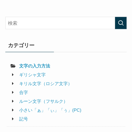
カテゴリー
文字の入力方法
ギリシャ文字
キリル文字（ロシア文字）
合字
ルーン文字（フサルク）
小さい「ぁ」「ぃ」「ぅ」(PC)
記号