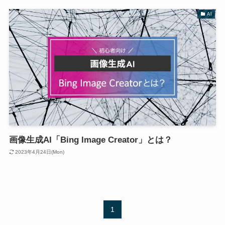
AI
画像生成AI「Bing Image Creator」とは？
2023年4月24日(Mon)
1