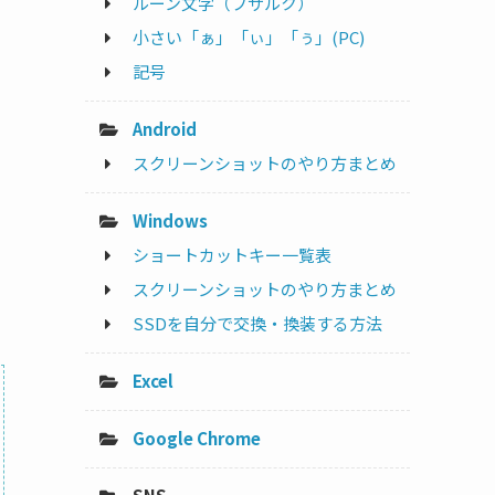
ルーン文字（フサルク）
小さい「ぁ」「ぃ」「ぅ」(PC)
記号
Android
スクリーンショットのやり方まとめ
Windows
ショートカットキー一覧表
スクリーンショットのやり方まとめ
SSDを自分で交換・換装する方法
Excel
Google Chrome