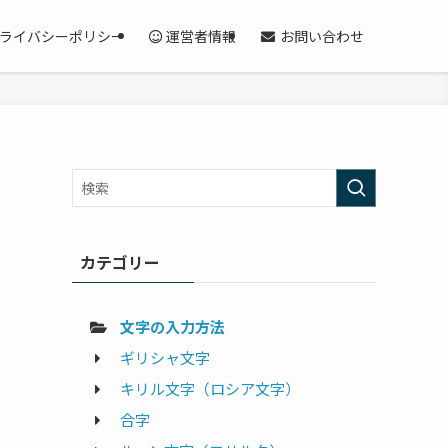
ライバシーポリシー
運営者情報
お問い合わせ
カテゴリー
文字の入力方法
ギリシャ文字
キリル文字（ロシア文字）
合字