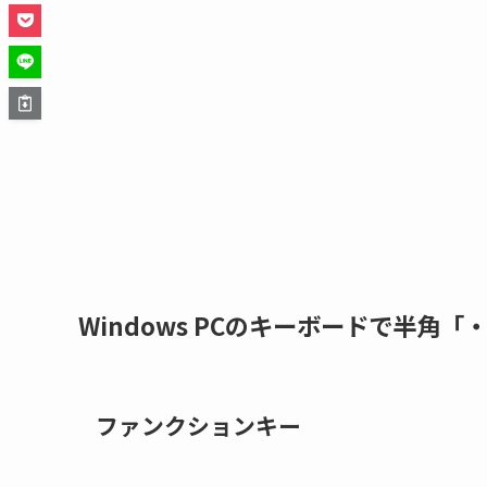
Windows PCのキーボードで半角
ファンクションキー