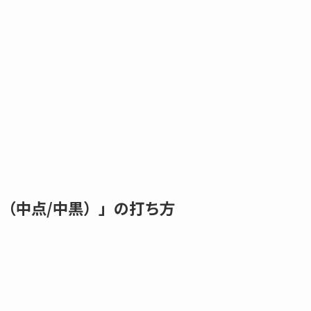
「・（中点/中黒）」の打ち方