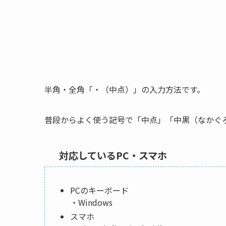
半角・全角「・（中点）」の入力方法です。
普段からよく使う記号で「中点」「中黒（なかぐ
対応しているPC・スマホ
PCのキーボード
・Windows
スマホ