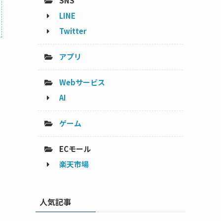
SNS
LINE
Twitter
アプリ
Webサービス
AI
ゲーム
ECモール
楽天市場
人気記事