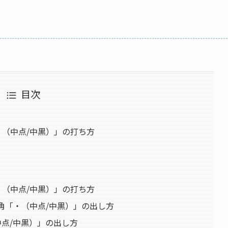
目次
「・（中点/中黒）」の打ち方
「・（中点/中黒）」の打ち方
」で全角「・（中点/中黒）」の出し方
中点/中黒）」の出し方