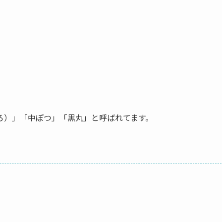
ろ）」「中ぽつ」「黒丸」と呼ばれてます。