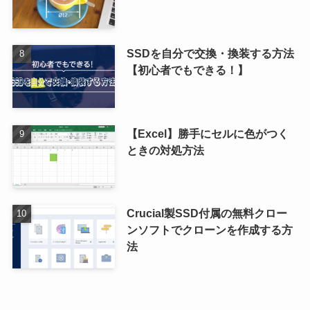
SSDを自分で交換・換装する方法
【初心者でもできる！】
【Excel】勝手にセルに色がつく
ときの対処方法
Crucial製SSD付属の無料クロー
ンソフトでクローンを作成する方
法