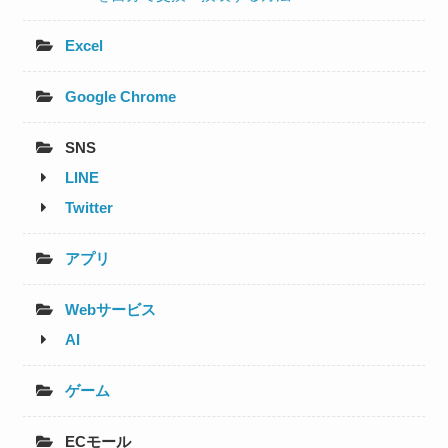
Excel
Google Chrome
SNS
LINE
Twitter
アプリ
Webサービス
AI
ゲーム
ECモール