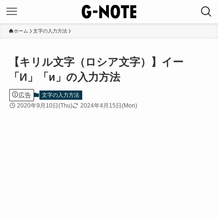
ホーム
文字の入力方法
【キリル文字（ロシア文字）】イー
「И」「и」の入力方法
広告
文字の入力方法
2020年9月10日(Thu)
2024年4月15日(Mon)