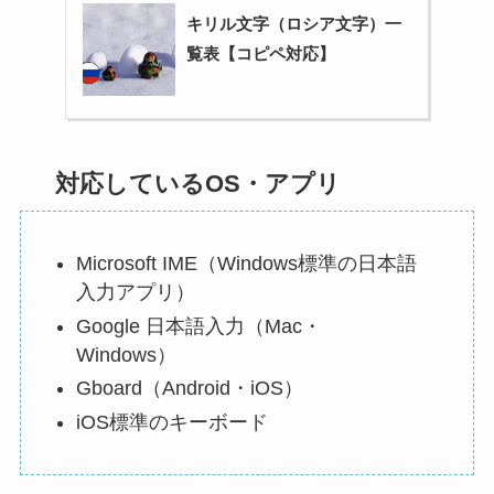
キリル文字（ロシア文字）一
覧表【コピペ対応】
対応しているOS・アプリ
Microsoft IME（Windows標準の日本語
入力アプリ）
Google 日本語入力（Mac・
Windows）
Gboard（Android・iOS）
iOS標準のキーボード