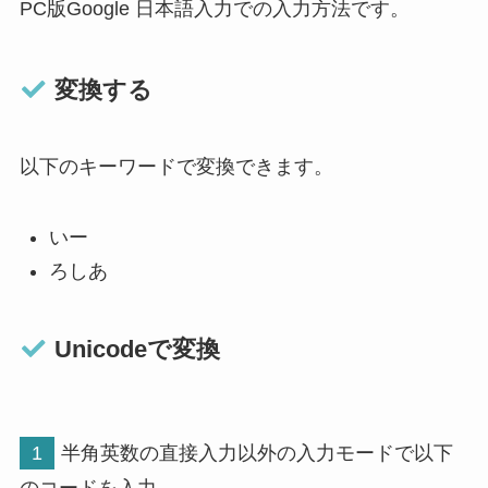
PC版Google 日本語入力での入力方法です。
変換する
以下のキーワードで変換できます。
いー
ろしあ
Unicodeで変換
1
半角英数の直接入力以外の入力モードで以下
のコードを入力。