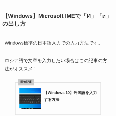
【Windows】Microsoft IMEで「И」「и」
の出し方
Windows標準の日本語入力での入力方法です。
ロシア語で文章を入力したい場合はこの記事の方
法がオススメ！
【Windows 10】外国語を入力
する方法