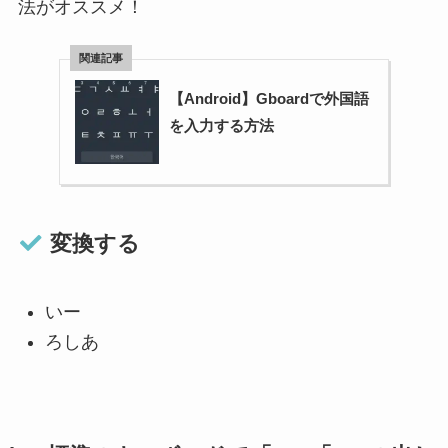
法がオススメ！
【Android】Gboardで外国語
を入力する方法
変換する
いー
ろしあ