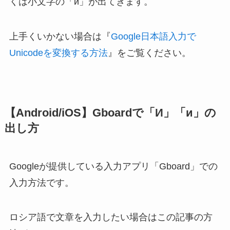
くは小文字の「и」が出てきます。
上手くいかない場合は『
Google日本語入力で
Unicodeを変換する方法
』をご覧ください。
【Android/iOS】Gboardで「И」「и」の
出し方
Googleが提供している入力アプリ「Gboard」での
入力方法です。
ロシア語で文章を入力したい場合はこの記事の方