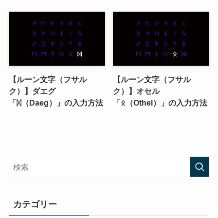
【ルーン文字（フサル
【ルーン文字（フサル
ク）】ダエグ
ク）】オセル
「ᛞ（Daeg）」の入力方法
「ᛟ（Othel）」の入力方法
カテゴリー