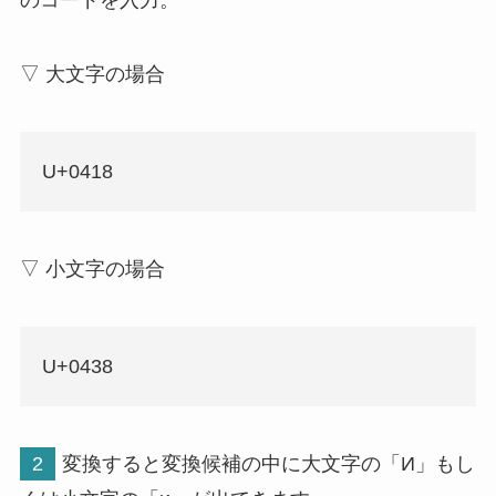
▽ 大文字の場合
U+0418
▽ 小文字の場合
U+0438
2
変換すると変換候補の中に大文字の「И」もし