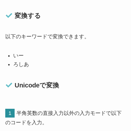
変換する
以下のキーワードで変換できます。
いー
ろしあ
Unicodeで変換
1
半角英数の直接入力以外の入力モードで以下
のコードを入力。