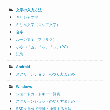
文字の入力方法
ギリシャ文字
キリル文字（ロシア文字）
合字
ルーン文字（フサルク）
小さい「ぁ」「ぃ」「ぅ」(PC)
記号
Android
スクリーンショットのやり方まとめ
Windows
ショートカットキー一覧表
スクリーンショットのやり方まとめ
SSDを自分で交換・換装する方法