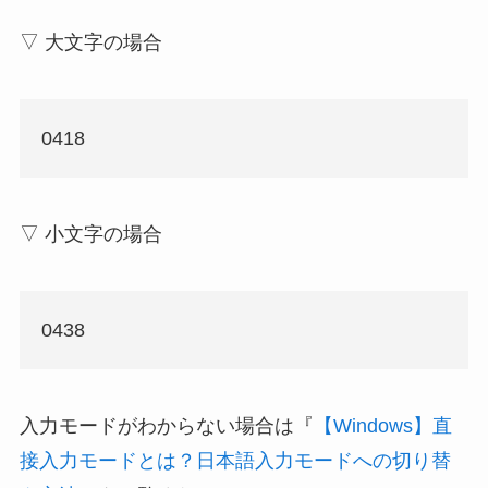
▽ 大文字の場合
0418
▽ 小文字の場合
0438
入力モードがわからない場合は『
【Windows】直
接入力モードとは？日本語入力モードへの切り替