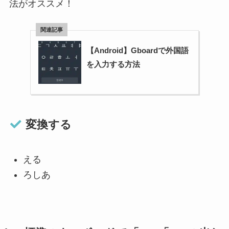
法がオススメ！
【Android】Gboardで外国語
を入力する方法
変換する
える
ろしあ