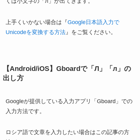
くは小文字の「л」が出てきます。
上手くいかない場合は『
Google日本語入力で
Unicodeを変換する方法
』をご覧ください。
【Android/iOS】Gboardで「Л」「л」の
出し方
Googleが提供している入力アプリ「Gboard」での
入力方法です。
ロシア語で文章を入力したい場合はこの記事の方