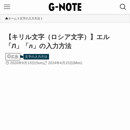
ホーム
文字の入力方法
【キリル文字（ロシア文字）】エル
「Л」「л」の入力方法
広告
文字の入力方法
2020年9月13日(Sun)
2024年4月15日(Mon)