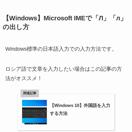
【Windows】Microsoft IMEで「Л」「л」
の出し方
Windows標準の日本語入力での入力方法です。
ロシア語で文章を入力したい場合はこの記事の方
法がオススメ！
【Windows 10】外国語を入力
する方法