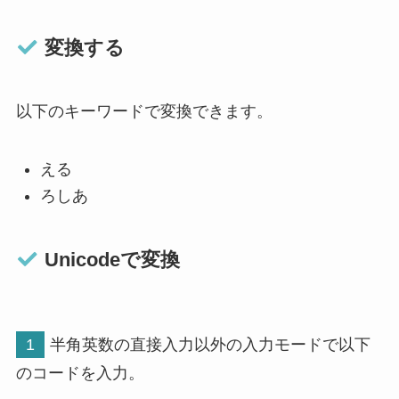
変換する
以下のキーワードで変換できます。
える
ろしあ
Unicodeで変換
1
半角英数の直接入力以外の入力モードで以下
のコードを入力。