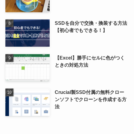
SSDを自分で交換・換装する方法
【初心者でもできる！】
【Excel】勝手にセルに色がつく
ときの対処方法
Crucial製SSD付属の無料クロー
ンソフトでクローンを作成する方
法