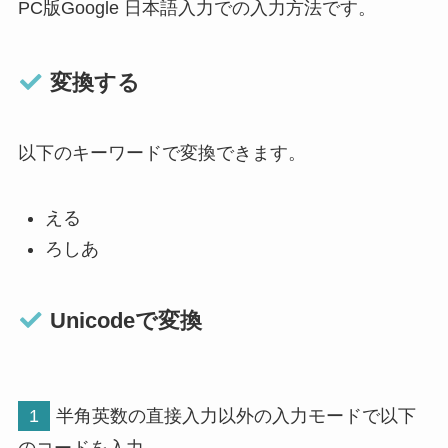
PC版Google 日本語入力での入力方法です。
変換する
以下のキーワードで変換できます。
える
ろしあ
Unicodeで変換
1
半角英数の直接入力以外の入力モードで以下
のコードを入力。