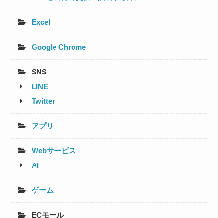
Excel
Google Chrome
SNS
LINE
Twitter
アプリ
Webサービス
AI
ゲーム
ECモール