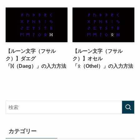
【ルーン文字（フサル
【ルーン文字（フサル
ク）】ダエグ
ク）】オセル
「ᛞ（Daeg）」の入力方法
「ᛟ（Othel）」の入力方法
カテゴリー