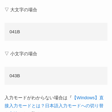
▽ 大文字の場合
041B
▽ 小文字の場合
043B
入力モードがわからない場合は『
【Windows】直
接入力モードとは？日本語入力モードへの切り替