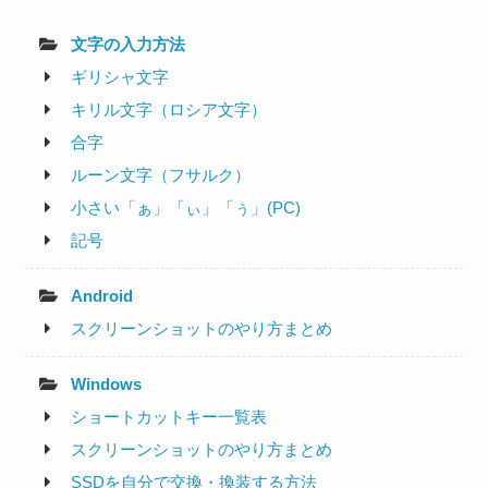
文字の入力方法
ギリシャ文字
キリル文字（ロシア文字）
合字
ルーン文字（フサルク）
小さい「ぁ」「ぃ」「ぅ」(PC)
記号
Android
スクリーンショットのやり方まとめ
Windows
ショートカットキー一覧表
スクリーンショットのやり方まとめ
SSDを自分で交換・換装する方法