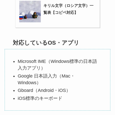
キリル文字（ロシア文字）一
覧表【コピペ対応】
対応しているOS・アプリ
Microsoft IME（Windows標準の日本語
入力アプリ）
Google 日本語入力（Mac・
Windows）
Gboard（Android・iOS）
iOS標準のキーボード