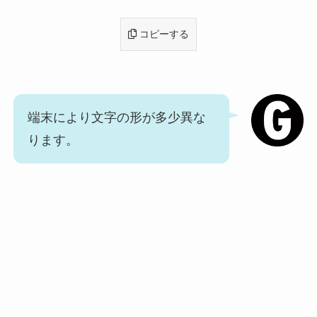
コピーする
端末により文字の形が多少異な
ります。