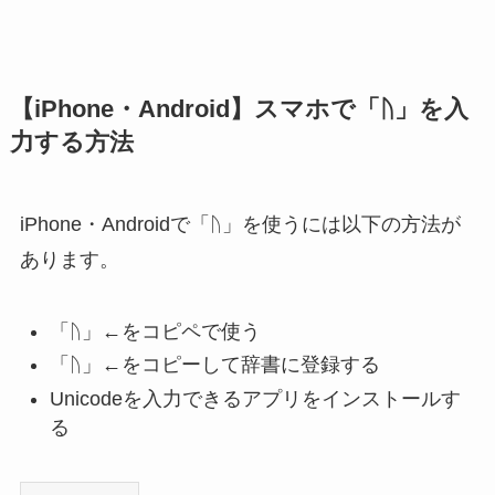
【iPhone・Android】スマホで「ᚢ」を入
力する方法
iPhone・Androidで「ᚢ」を使うには以下の方法が
あります。
「ᚢ」←をコピペで使う
「ᚢ」←をコピーして辞書に登録する
Unicodeを入力できるアプリをインストールす
る