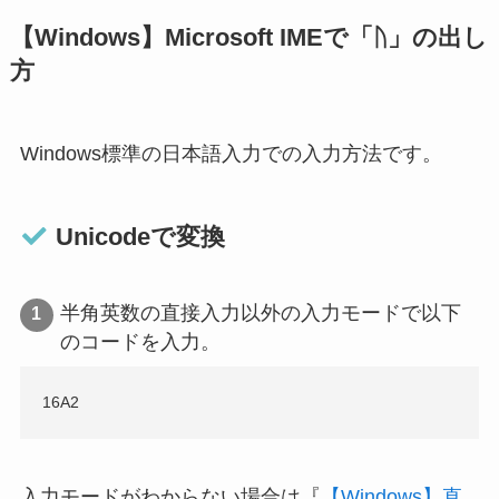
【Windows】Microsoft IMEで「ᚢ」の出し
方
Windows標準の日本語入力での入力方法です。
Unicodeで変換
半角英数の直接入力以外の入力モードで以下
のコードを入力。
16A2
入力モードがわからない場合は『
【Windows】直