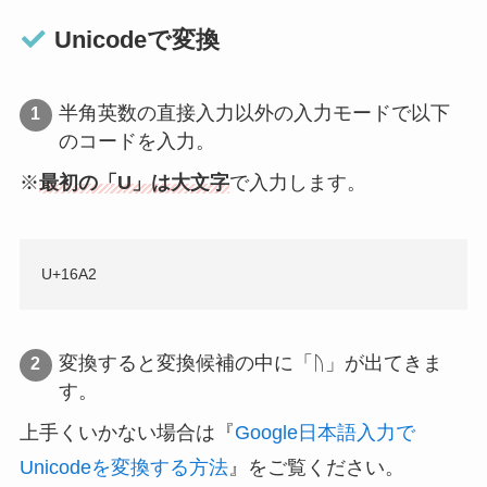
Unicodeで変換
半角英数の直接入力以外の入力モードで以下
のコードを入力。
※
最初の「U」は大文字
で入力します。
U+16A2
変換すると変換候補の中に「ᚢ」が出てきま
す。
上手くいかない場合は『
Google日本語入力で
Unicodeを変換する方法
』をご覧ください。