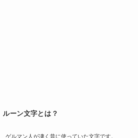
ルーン文字とは？
ゲルマン人が凄く昔に使っていた文字です。