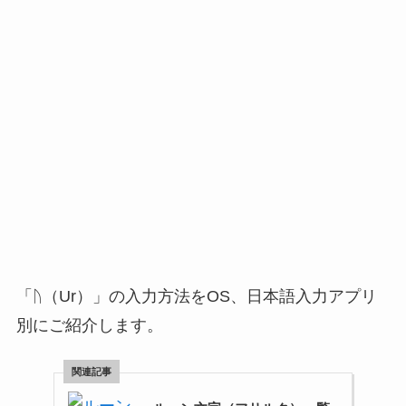
「ᚢ（Ur）」の入力方法をOS、日本語入力アプリ
別にご紹介します。