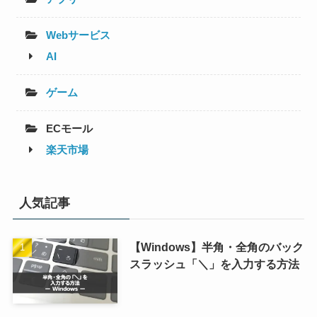
Webサービス
AI
ゲーム
ECモール
楽天市場
人気記事
【Windows】半角・全角のバック
スラッシュ「＼」を入力する方法