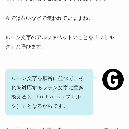
今では占いなどで使われていますね。
ルーン文字のアルファベットのことを「フサル
ク」と呼びます。
ルーン文字を順番に並べて、そ
れを対応するラテン文字に置き
換えると「f u th a r k（フサル
ク）」となるからです。