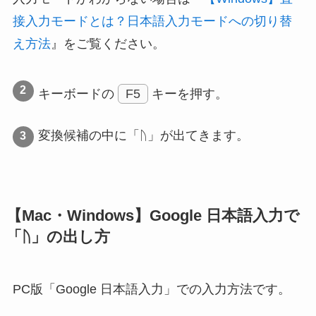
接入力モードとは？日本語入力モードへの切り替
え方法
』をご覧ください。
キーボードの
F5
キーを押す。
変換候補の中に「ᚢ」が出てきます。
【Mac・Windows】Google 日本語入力で
「ᚢ」の出し方
PC版「Google 日本語入力」での入力方法です。