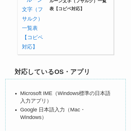
ルーン文字（フサルク）一覧
表【コピペ対応】
対応しているOS・アプリ
Microsoft IME（Windows標準の日本語
入力アプリ）
Google 日本語入力（Mac・
Windows）