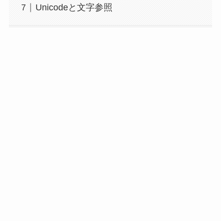
Unicodeと文字参照