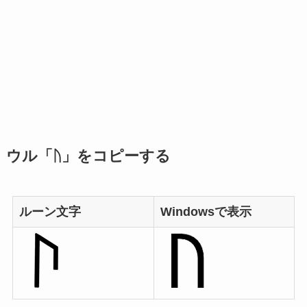
ウル「ᚢ」をコピーする
ルーン文字
Windowsで表示