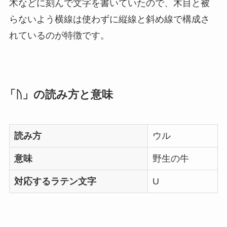
木などに刻んで文字を書いていたので、木目と被
らないよう横線は使わずに縦線と斜め線で構成さ
れているのが特徴です。
「ᚢ」の読み方と意味
読み方
ウル
意味
野生の牛
対応するラテン文字
U