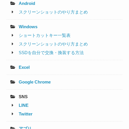
Android
スクリーンショットのやり方まとめ
Windows
ショートカットキー一覧表
スクリーンショットのやり方まとめ
SSDを自分で交換・換装する方法
Excel
Google Chrome
SNS
LINE
Twitter
アプリ