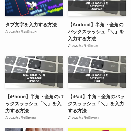
タブ文字を入力する方法
【Android】半角・全角の
バックスラッシュ「＼」を
2024年4月14日(Sun)
入力する方法
2023年2月7日(Tue)
【iPhone】半角・全角のバ
【iPad】半角・全角のバッ
ックスラッシュ「＼」を入
クスラッシュ「＼」を入力
力する方法
する方法
2023年2月6日(Mon)
2023年2月6日(Mon)