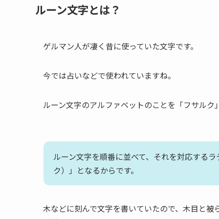
ルーン文字とは？
ゲルマン人が凄く昔に使っていた文字です。
今では占いなどで使われていますね。
ルーン文字のアルファベットのことを「フサルク
ルーン文字を順番に並べて、それを対応するラテン文字
ク）」となるからです。
木などに刻んで文字を書いていたので、木目と被