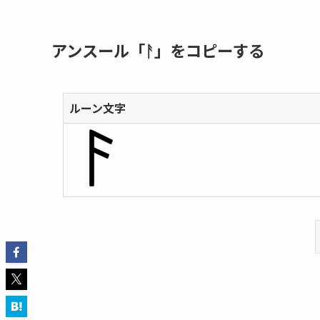
アンスール「ᚨ」をコピーする
ルーン文字