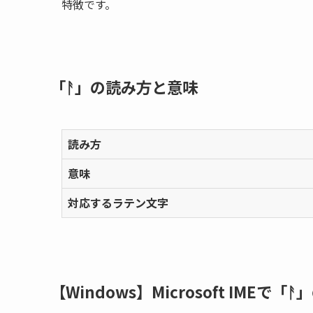
特徴です。
「ᚨ」の読み方と意味
読み方
意味
対応するラテン文字
【Windows】Microsoft IMEで「