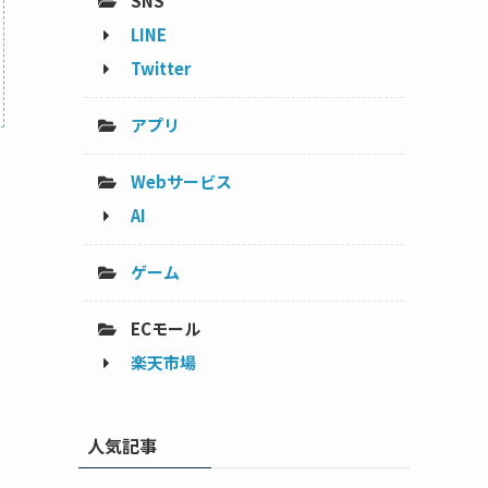
SNS
LINE
Twitter
アプリ
Webサービス
AI
ゲーム
ECモール
楽天市場
人気記事