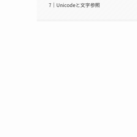
Unicodeと文字参照