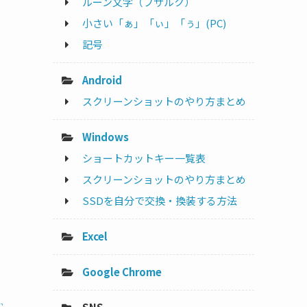
ルーン文字（フサルク）
小さい「ぁ」「ぃ」「ぅ」(PC)
記号
Android
スクリーンショットのやり方まとめ
Windows
ショートカットキー一覧表
スクリーンショットのやり方まとめ
SSDを自分で交換・換装する方法
Excel
Google Chrome