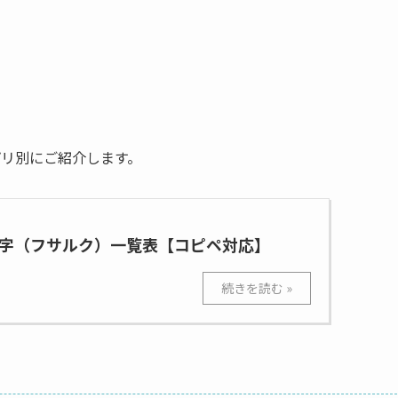
アプリ別にご紹介します。
字（フサルク）一覧表【コピペ対応】