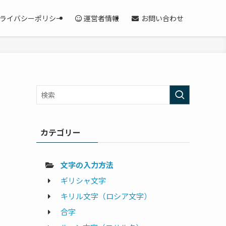
ライバシーポリシー
運営者情報
お問い合わせ
カテゴリー
文字の入力方法
ギリシャ文字
キリル文字（ロシア文字）
合字