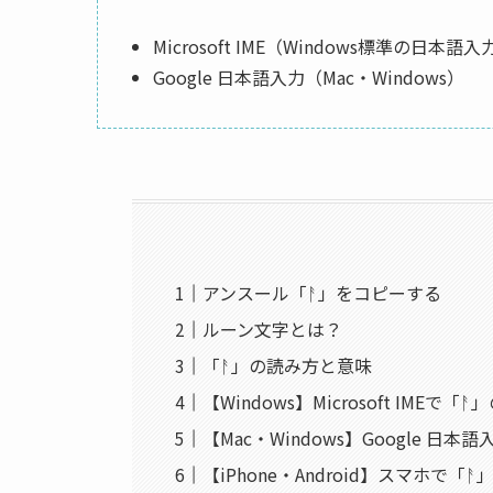
Microsoft IME（Windows標準の日本
Google 日本語入力（Mac・Windows）
アンスール「ᚨ」をコピーする
ルーン文字とは？
「ᚨ」の読み方と意味
【Windows】Microsoft IMEで「
【Mac・Windows】Google 日
【iPhone・Android】スマホで