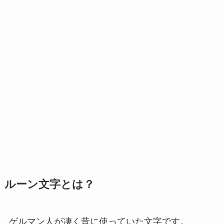
ルーン文字とは？
ゲルマン人が凄く昔に使っていた文字です。