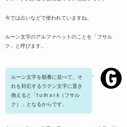
今では占いなどで使われていますね。
ルーン文字のアルファベットのことを「フサル
ク」と呼びます。
ルーン文字を順番に並べて、そ
れを対応するラテン文字に置き
換えると「f u th a r k（フサル
ク）」となるからです。