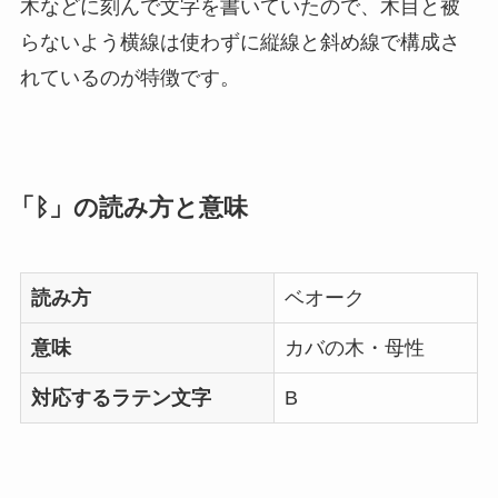
木などに刻んで文字を書いていたので、木目と被
らないよう横線は使わずに縦線と斜め線で構成さ
れているのが特徴です。
「ᛒ」の読み方と意味
読み方
ベオーク
意味
カバの木・母性
対応するラテン文字
B