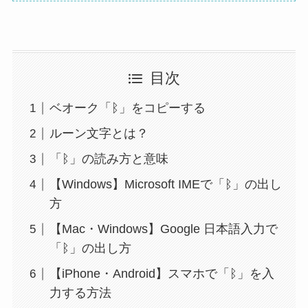
目次
ベオーク「ᛒ」をコピーする
ルーン文字とは？
「ᛒ」の読み方と意味
【Windows】Microsoft IMEで「ᛒ」の出し
方
【Mac・Windows】Google 日本語入力で
「ᛒ」の出し方
【iPhone・Android】スマホで「ᛒ」を入
力する方法