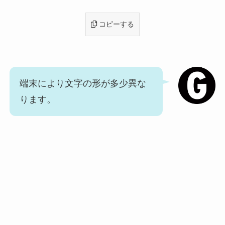
コピーする
端末により文字の形が多少異な
ります。