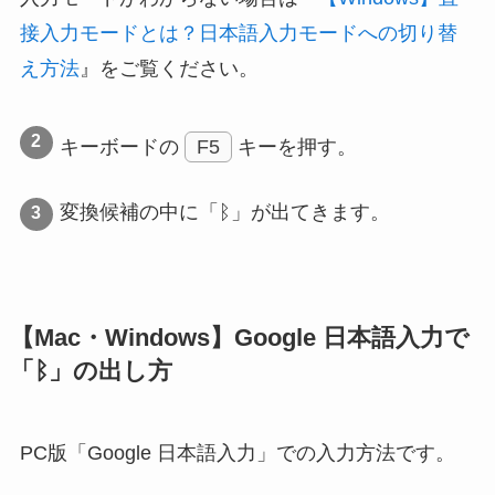
接入力モードとは？日本語入力モードへの切り替
え方法
』をご覧ください。
キーボードの
F5
キーを押す。
変換候補の中に「ᛒ」が出てきます。
【Mac・Windows】Google 日本語入力で
「ᛒ」の出し方
PC版「Google 日本語入力」での入力方法です。