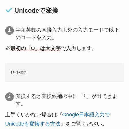
Unicodeで変換
半角英数の直接入力以外の入力モードで以下
のコードを入力。
※
最初の「U」は大文字
で入力します。
U+16D2
変換すると変換候補の中に「ᛒ」が出てきま
す。
上手くいかない場合は『
Google日本語入力で
Unicodeを変換する方法
』をご覧ください。