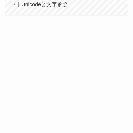
Unicodeと文字参照