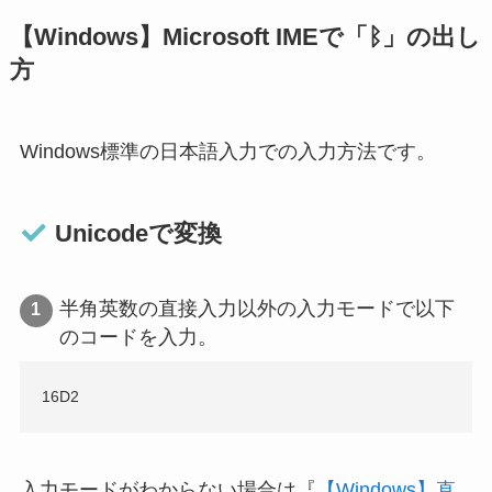
【Windows】Microsoft IMEで「ᛒ」の出し
方
Windows標準の日本語入力での入力方法です。
Unicodeで変換
半角英数の直接入力以外の入力モードで以下
のコードを入力。
16D2
入力モードがわからない場合は『
【Windows】直