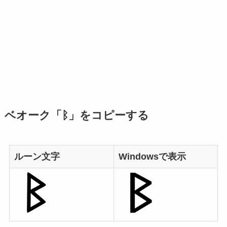
ベオーク「ᛒ」をコピーする
ルーン文字
Windowsで表示