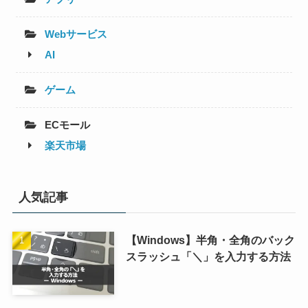
Webサービス
AI
ゲーム
ECモール
楽天市場
人気記事
【Windows】半角・全角のバック
スラッシュ「＼」を入力する方法