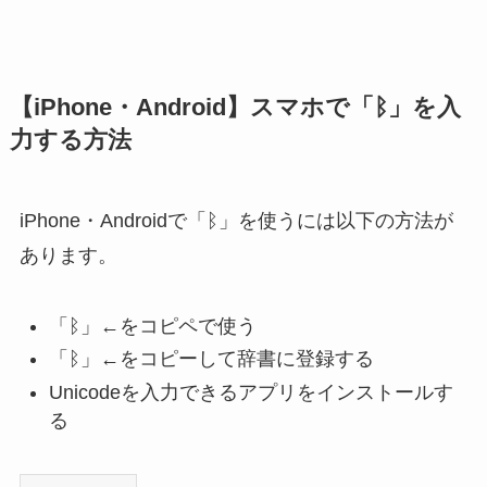
【iPhone・Android】スマホで「ᛒ」を入
力する方法
iPhone・Androidで「ᛒ」を使うには以下の方法が
あります。
「ᛒ」←をコピペで使う
「ᛒ」←をコピーして辞書に登録する
Unicodeを入力できるアプリをインストールす
る