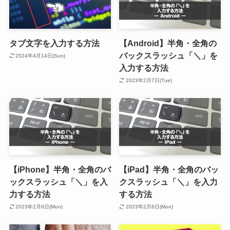
タブ文字を入力する方法
【Android】半角・全角の
バックスラッシュ「＼」を
2024年4月14日(Sun)
入力する方法
2023年2月7日(Tue)
【iPhone】半角・全角のバ
【iPad】半角・全角のバッ
ックスラッシュ「＼」を入
クスラッシュ「＼」を入力
力する方法
する方法
2023年2月6日(Mon)
2023年2月6日(Mon)