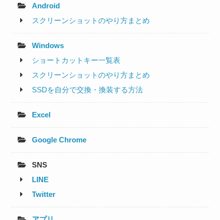
Android
スクリーンショットのやり方まとめ
Windows
ショートカットキー一覧表
スクリーンショットのやり方まとめ
SSDを自分で交換・換装する方法
Excel
Google Chrome
SNS
LINE
Twitter
アプリ