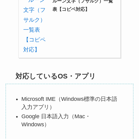
ルーン文字（フサルク）一覧
表【コピペ対応】
対応しているOS・アプリ
Microsoft IME（Windows標準の日本語
入力アプリ）
Google 日本語入力（Mac・
Windows）