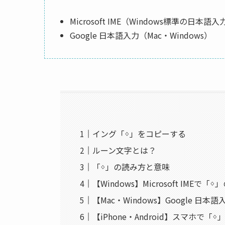
Microsoft IME（Windows標準の日本
Google 日本語入力（Mac・Windows）
イング「ᛜ」をコピーする
ルーン文字とは？
「ᛜ」の読み方と意味
【Windows】Microsoft IMEで「
【Mac・Windows】Google 日
【iPhone・Android】スマホで