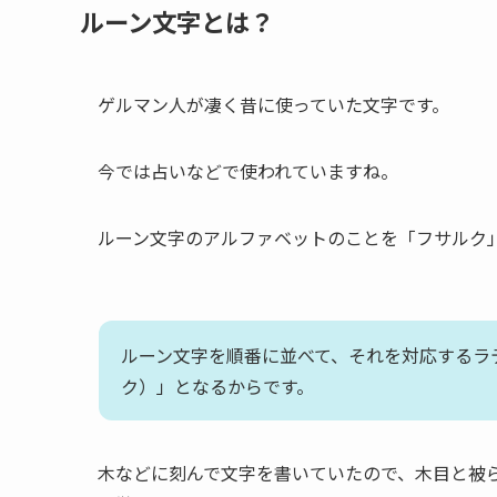
ルーン文字とは？
ゲルマン人が凄く昔に使っていた文字です。
今では占いなどで使われていますね。
ルーン文字のアルファベットのことを「フサルク
ルーン文字を順番に並べて、それを対応するラテン文字
ク）」となるからです。
木などに刻んで文字を書いていたので、木目と被