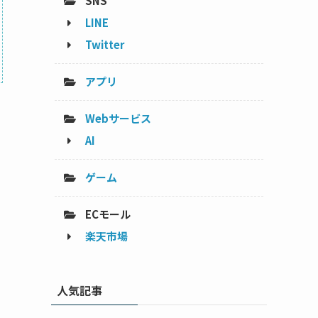
SNS
LINE
Twitter
アプリ
Webサービス
AI
ゲーム
ECモール
楽天市場
人気記事