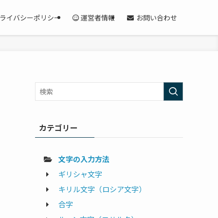
ライバシーポリシー
運営者情報
お問い合わせ
カテゴリー
文字の入力方法
ギリシャ文字
キリル文字（ロシア文字）
合字