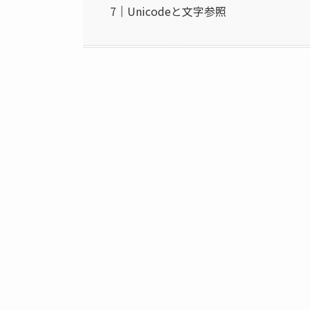
Unicodeと文字参照