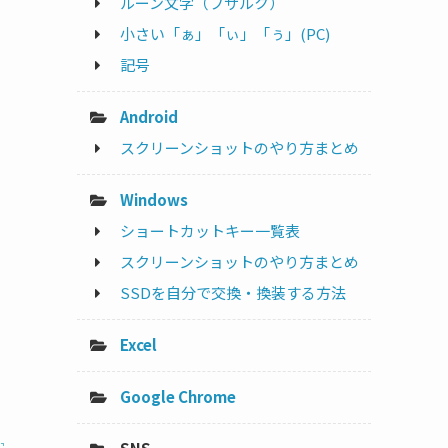
ルーン文字（フサルク）
小さい「ぁ」「ぃ」「ぅ」(PC)
記号
Android
スクリーンショットのやり方まとめ
Windows
ショートカットキー一覧表
スクリーンショットのやり方まとめ
SSDを自分で交換・換装する方法
Excel
Google Chrome