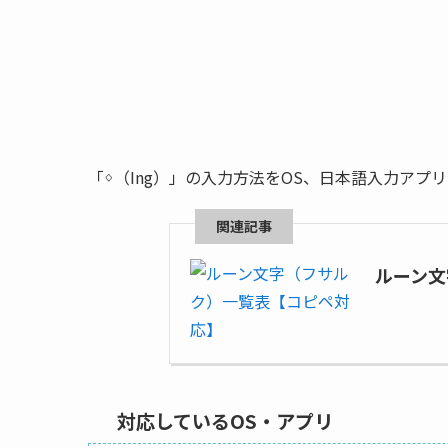
「ᛜ（Ing）」の入力方法をOS、日本語入力アプ
ルーン文
対応しているOS・アプリ