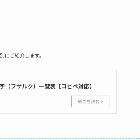
リ別にご紹介します。
字（フサルク）一覧表【コピペ対応】