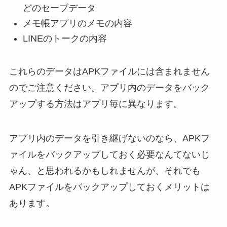
どのセーブデータ
メモ帳アプリのメモの内容
LINEのトークの内容
これらのデータはAPKファイルには含まれません
のでご注意ください。アプリ内のデータをバック
アップする方法はアプリ毎に異なります。
アプリ内のデータを引き継げないのなら、APKフ
ァイルをバックアップしておく必要なんてないじ
ゃん、と思われるかもしれませんが、それでも
APKファイルをバックアップしておくメリットは
あります。