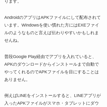
ります。
AndroidのアプリはAPKファイルにして配布されて
います。Windowsを使い慣れた方にはEXEファイ
ルのようなものと言えば伝わりやすいかもしれま
せんね。
普段Google Play経由でアプリを入れていると、
APKのダウンロードからインストールまで自動で
やってくれるのでAPKファイルを目にすることは
ありません。
例えばLINEをインストールすると、LINEアプリが
入ったAPKファイルがスマホ・タブレットにダウ