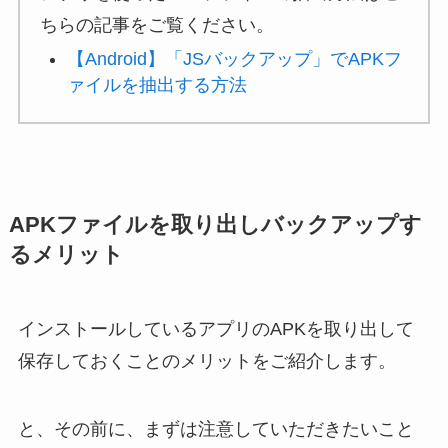
ちらの記事をご覧ください。
【Android】「JSバックアップ」でAPKフ
ァイルを抽出する方法
APKファイルを取り出しバックアップす
るメリット
インストールしているアプリのAPKを取り出して
保存しておくことのメリットをご紹介します。
と、その前に、まずは注意していただきたいこと