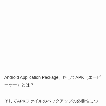
Android Application Package、略してAPK（エーピ
ーケー）とは？
そしてAPKファイルのバックアップの必要性につ