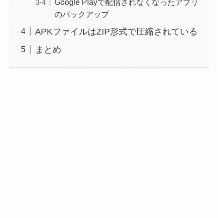
Google Playで配信されなくなったアプリ
のバックアップ
APKファイルはZIP形式で圧縮されている
まとめ