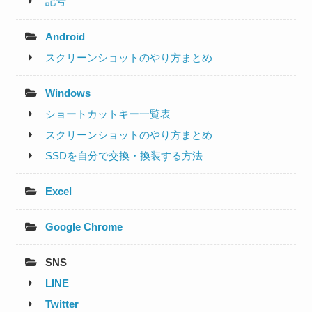
記号
Android
スクリーンショットのやり方まとめ
Windows
ショートカットキー一覧表
スクリーンショットのやり方まとめ
SSDを自分で交換・換装する方法
Excel
Google Chrome
SNS
LINE
Twitter