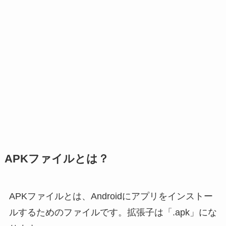
APKファイルとは？
APKファイルとは、Androidにアプリをインストー
ルするためのファイルです。拡張子は「.apk」にな