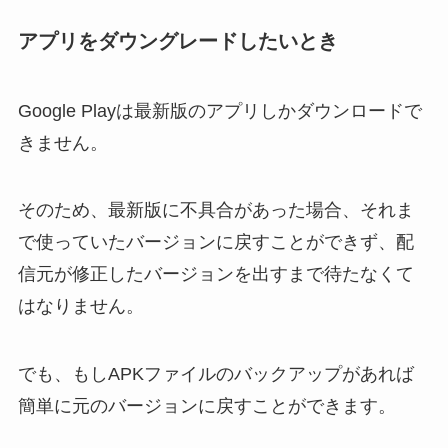
アプリをダウングレードしたいとき
Google Playは最新版のアプリしかダウンロードで
きません。
そのため、最新版に不具合があった場合、それま
で使っていたバージョンに戻すことができず、配
信元が修正したバージョンを出すまで待たなくて
はなりません。
でも、もしAPKファイルのバックアップがあれば
簡単に元のバージョンに戻すことができます。