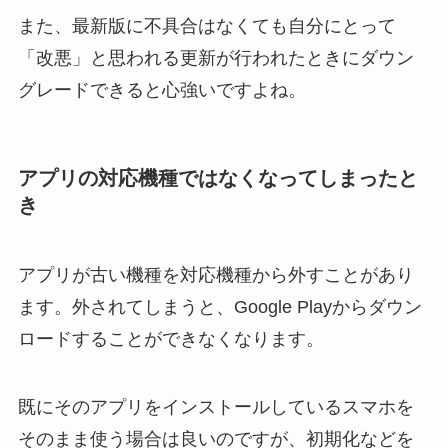
また、最新版に不具合はなくても自分にとって
「改悪」と思われる更新が行われたときにダウン
グレードできると心強いですよね。
アプリの対応機種ではなくなってしまったと
き
アプリが古い機種を対応機種から外すことがあり
ます。外されてしまうと、Google Playからダウン
ロードすることができなくなります。
既にそのアプリをインストールしているスマホを
そのまま使う場合は良いのですが、初期化などを