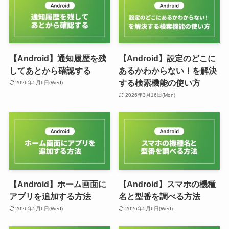
【Android】通知履歴を残
【Android】設定のどこに
してあとから確認する
あるかわからない！を解決
する検索機能の使い方
2026年5月6日(Wed)
2026年3月16日(Mon)
【Android】ホーム画面に
【Android】スマホの機種
アプリを追加する方法
名と型番を調べる方法
2026年5月6日(Wed)
2026年5月6日(Wed)