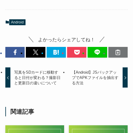
Android
よかったらシェアしてね！
写真をSDカードに移動す
【Android】JSバックアッ
ると日付が変わる？撮影日
プでAPKファイルを抽出す
と更新日の違いについて
る方法
関連記事