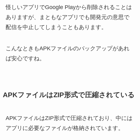
怪しいアプリでGoogle Playから削除されることは
ありますが、まともなアプリでも開発元の意思で
配信を中止してしまうこともあります。
こんなときもAPKファイルのバックアップがあれ
ば安心ですね。
APKファイルはZIP形式で圧縮されている
APKファイルはZIP形式で圧縮されており、中には
アプリに必要なファイルが格納されています。