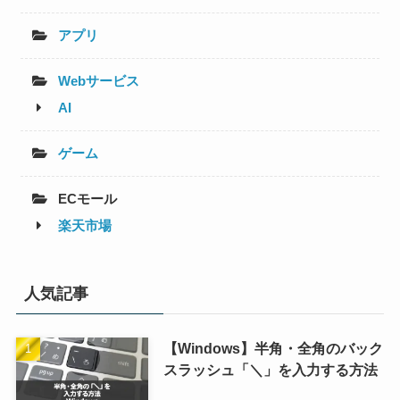
アプリ
Webサービス
AI
ゲーム
ECモール
楽天市場
人気記事
【Windows】半角・全角のバック
スラッシュ「＼」を入力する方法