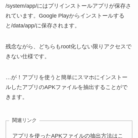
/system/app/にはプリインストールアプリが保存さ
れています。Google Playからインストールする
と/data/app/に保存されます。
残念ながら、どちらもroot化しない限りアクセスで
きない仕様です。
…が！アプリを使うと簡単にスマホにインストー
ルしたアプリのAPKファイルを抽出することがで
きます。
関連リンク
アプリを使ったAPKファイルの抽出方法はこ