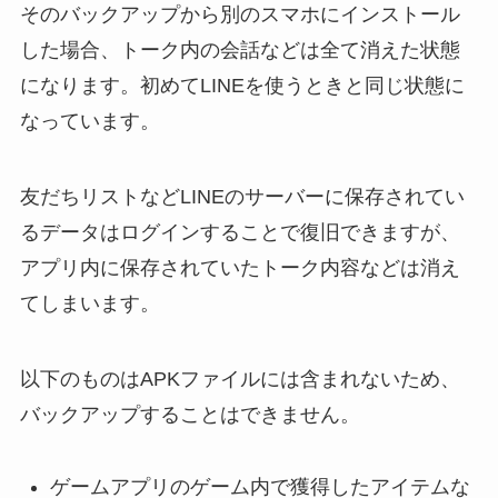
そのバックアップから別のスマホにインストール
した場合、トーク内の会話などは全て消えた状態
になります。初めてLINEを使うときと同じ状態に
なっています。
友だちリストなどLINEのサーバーに保存されてい
るデータはログインすることで復旧できますが、
アプリ内に保存されていたトーク内容などは消え
てしまいます。
以下のものはAPKファイルには含まれないため、
バックアップすることはできません。
ゲームアプリのゲーム内で獲得したアイテムな