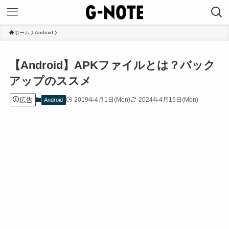
ホーム
Android
【Android】APKファイルとは？バック
アップのススメ
広告
2019年4月1日(Mon)
2024年4月15日(Mon)
Android