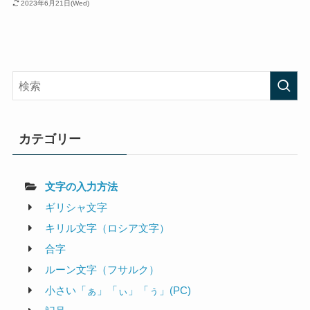
2023年6月21日(Wed)
カテゴリー
文字の入力方法
ギリシャ文字
キリル文字（ロシア文字）
合字
ルーン文字（フサルク）
小さい「ぁ」「ぃ」「ぅ」(PC)