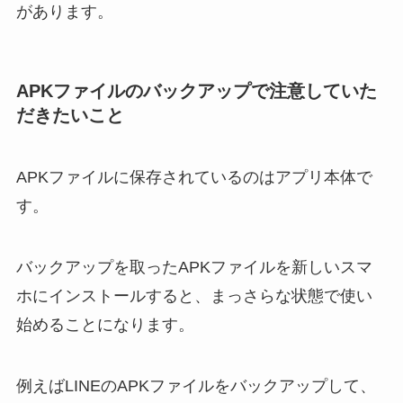
があります。
APKファイルのバックアップで注意していた
だきたいこと
APKファイルに保存されているのはアプリ本体で
す。
バックアップを取ったAPKファイルを新しいスマ
ホにインストールすると、まっさらな状態で使い
始めることになります。
例えばLINEのAPKファイルをバックアップして、