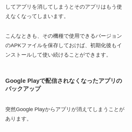
してアプリを消してしまうとそのアプリはもう使
えなくなってしまいます。
こんなときも、その機種で使用できるバージョン
のAPKファイルを保存しておけば、初期化後もイ
ンストールして使い続けることができます。
Google Playで配信されなくなったアプリの
バックアップ
突然Google Playからアプリが消えてしまうことが
あります。