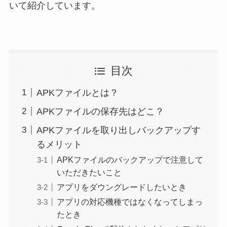
いて紹介しています。
目次
APKファイルとは？
APKファイルの保存先はどこ？
APKファイルを取り出しバックアップす
るメリット
APKファイルのバックアップで注意して
いただきたいこと
アプリをダウングレードしたいとき
アプリの対応機種ではなくなってしまっ
たとき