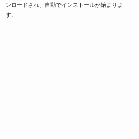
ンロードされ、自動でインストールが始まりま
す。