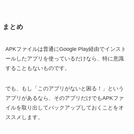
まとめ
APKファイルは普通にGoogle Play経由でインスト
ールしたアプリを使っているだけなら、特に意識
することもないものです。
でも、もし「このアプリがないと困る！」という
アプリがあるなら、そのアプリだけでもAPKファ
イルを取り出してバックアップしておくことをオ
ススメします。