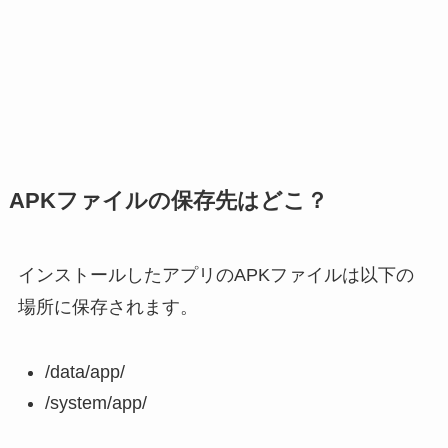
APKファイルの保存先はどこ？
インストールしたアプリのAPKファイルは以下の
場所に保存されます。
/data/app/
/system/app/