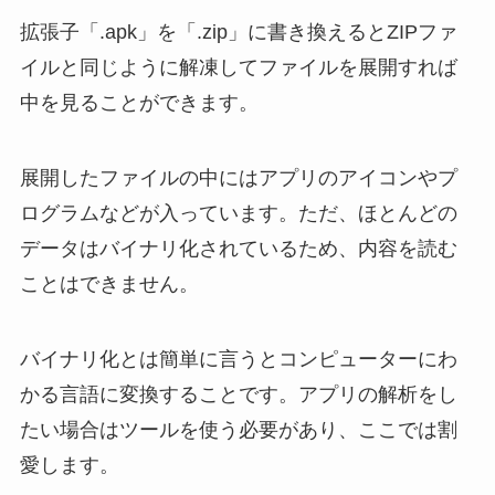
拡張子「.apk」を「.zip」に書き換えるとZIPファ
イルと同じように解凍してファイルを展開すれば
中を見ることができます。
展開したファイルの中にはアプリのアイコンやプ
ログラムなどが入っています。ただ、ほとんどの
データはバイナリ化されているため、内容を読む
ことはできません。
バイナリ化とは簡単に言うとコンピューターにわ
かる言語に変換することです。アプリの解析をし
たい場合はツールを使う必要があり、ここでは割
愛します。