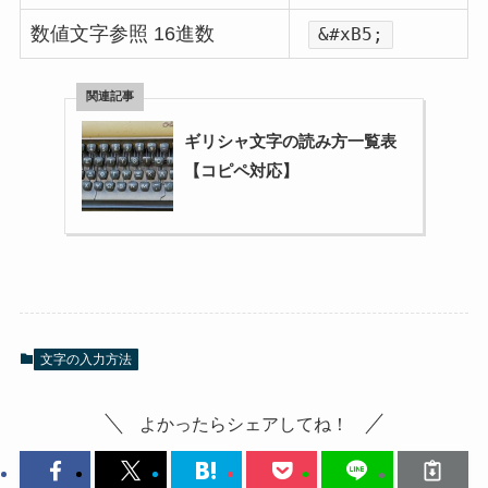
数値文字参照 16進数
&#xB5;
ギリシャ文字の読み方一覧表
【コピペ対応】
文字の入力方法
よかったらシェアしてね！