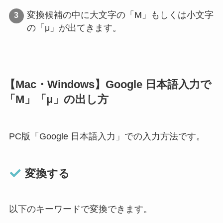
変換候補の中に大文字の「Μ」もしくは小文字
の「μ」が出てきます。
【Mac・Windows】Google 日本語入力で
「Μ」「μ」の出し方
PC版「Google 日本語入力」での入力方法です。
変換する
以下のキーワードで変換できます。