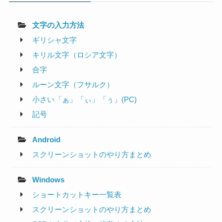
文字の入力方法
ギリシャ文字
キリル文字（ロシア文字）
合字
ルーン文字（フサルク）
小さい「ぁ」「ぃ」「ぅ」(PC)
記号
Android
スクリーンショットのやり方まとめ
Windows
ショートカットキー一覧表
スクリーンショットのやり方まとめ