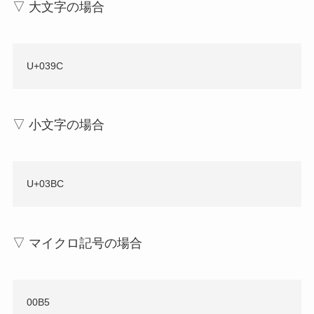
▽ 大文字の場合
U+039C
▽ 小文字の場合
U+03BC
▽ マイクロ記号の場合
00B5