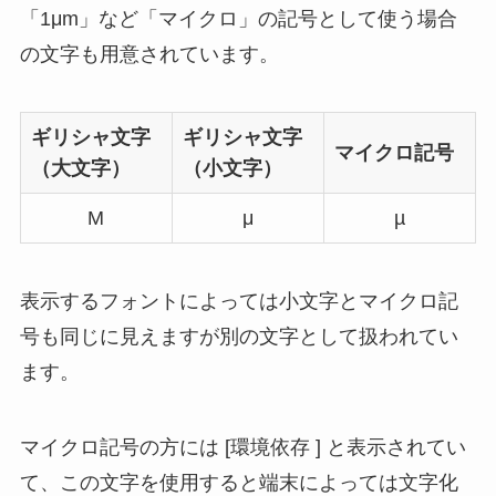
「1μm」など「マイクロ」の記号として使う場合
の文字も用意されています。
ギリシャ文字
ギリシャ文字
マイクロ記号
（大文字）
（小文字）
Μ
μ
µ
表示するフォントによっては小文字とマイクロ記
号も同じに見えますが別の文字として扱われてい
ます。
マイクロ記号の方には [環境依存 ] と表示されてい
て、この文字を使用すると端末によっては文字化