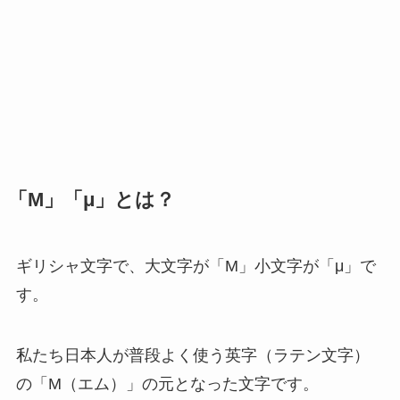
「Μ」「μ」とは？
ギリシャ文字で、大文字が「Μ」小文字が「μ」で
す。
私たち日本人が普段よく使う英字（ラテン文字）
の「M（エム）」の元となった文字です。