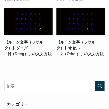
【ルーン文字（フサル
【ルーン文字（フサル
ク）】ダエグ
ク）】オセル
「ᛞ（Daeg）」の入力方法
「ᛟ（Othel）」の入力方法
カテゴリー