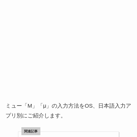
ミュー「Μ」「μ」の入力方法をOS、日本語入力ア
プリ別にご紹介します。