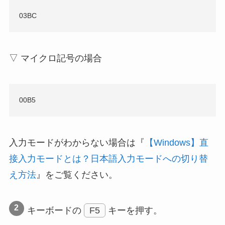
03BC
▽ マイクロ記号の場合
00B5
入力モードがわからない場合は『
【Windows】直
接入力モードとは？日本語入力モードへの切り替
え方法
』をご覧ください。
キーボードの
F5
キーを押す。