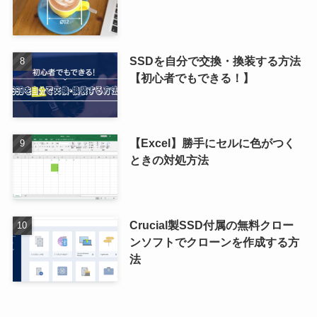
SSDを自分で交換・換装する方法
【初心者でもできる！】
【Excel】勝手にセルに色がつく
ときの対処方法
Crucial製SSD付属の無料クロー
ンソフトでクローンを作成する方
法