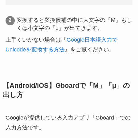
変換すると変換候補の中に大文字の「Μ」もし
くは小文字の「μ」が出てきます。
上手くいかない場合は『
Google日本語入力で
Unicodeを変換する方法
』をご覧ください。
【Android/iOS】Gboardで「Μ」「μ」の
出し方
Googleが提供している入力アプリ「Gboard」での
入力方法です。