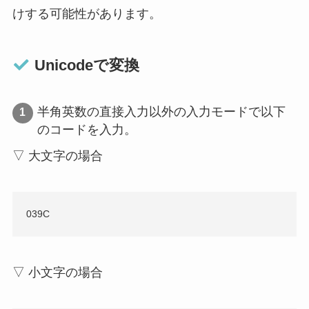
けする可能性があります。
Unicodeで変換
半角英数の直接入力以外の入力モードで以下
のコードを入力。
▽ 大文字の場合
039C
▽ 小文字の場合