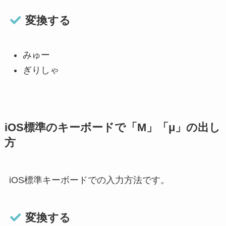
変換する
みゅー
ぎりしゃ
iOS標準のキーボードで「Μ」「μ」の出し
方
iOS標準キーボードでの入力方法です。
変換する