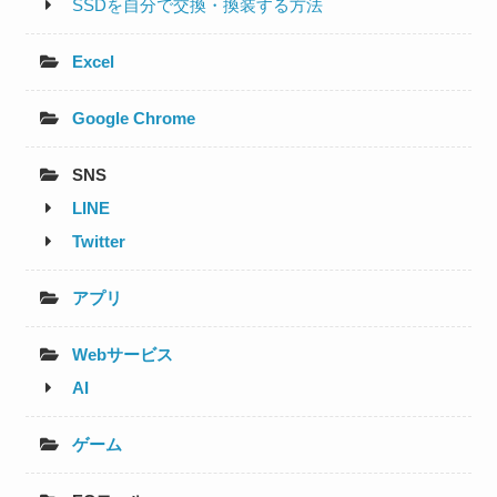
SSDを自分で交換・換装する方法
Excel
Google Chrome
SNS
LINE
Twitter
アプリ
Webサービス
AI
ゲーム