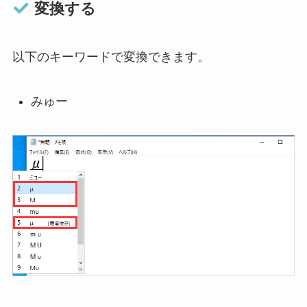
変換する
以下のキーワードで変換できます。
みゅー