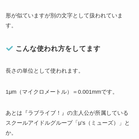
形が似ていますが別の文字として扱われていま
す。
こんな使われ方をしてます
長さの単位として使われます。
1μm（マイクロメートル）＝0.001mmです。
あとは『ラブライブ！』の主人公が所属している
スクールアイドルグループ「μ’s（ミューズ）」と
か。