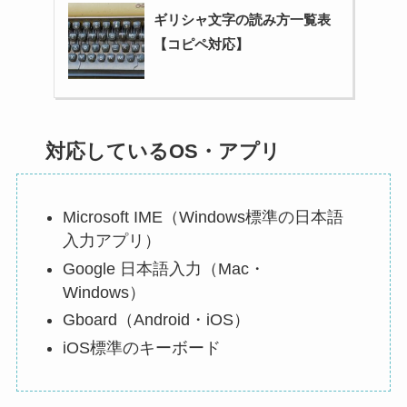
ギリシャ文字の読み方一覧表
【コピペ対応】
対応しているOS・アプリ
Microsoft IME（Windows標準の日本語
入力アプリ）
Google 日本語入力（Mac・
Windows）
Gboard（Android・iOS）
iOS標準のキーボード