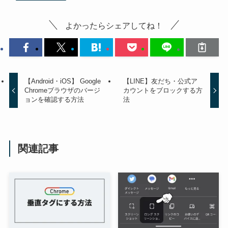
よかったらシェアしてね！
【Android・iOS】 Google
【LINE】友だち・公式ア
Chromeブラウザのバージ
カウントをブロックする方
ョンを確認する方法
法
関連記事