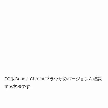
PC版Google Chromeブラウザのバージョンを確認
する方法です。