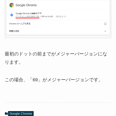
最初のドットの前までがメジャーバージョンにな
ります。
この場合、「69」がメジャーバージョンです。
Google Chrome