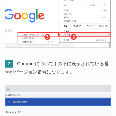
2
[ Chrome について ] の下に表示されている番
号がバージョン番号になります。