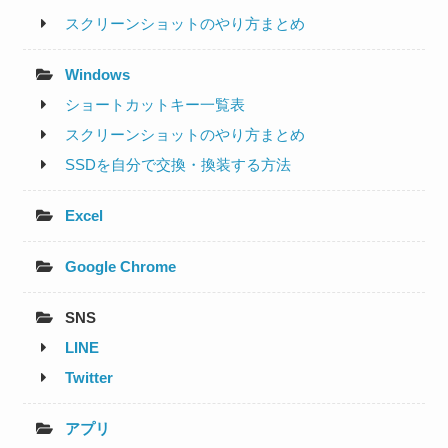
スクリーンショットのやり方まとめ
Windows
ショートカットキー一覧表
スクリーンショットのやり方まとめ
SSDを自分で交換・換装する方法
Excel
Google Chrome
SNS
LINE
Twitter
アプリ