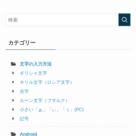
カテゴリー
文字の入力方法
ギリシャ文字
キリル文字（ロシア文字）
合字
ルーン文字（フサルク）
小さい「ぁ」「ぃ」「ぅ」(PC)
記号
Android