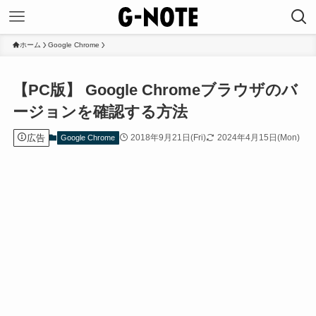
ホーム
Google Chrome
【PC版】 Google Chromeブラウザのバ
ージョンを確認する方法
広告
2018年9月21日(Fri)
2024年4月15日(Mon)
Google Chrome