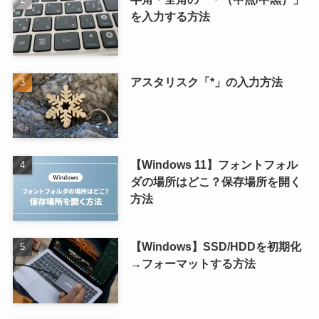
を入力する方法
アスタリスク「*」の入力方法
【Windows 11】フォントフォル
ダの場所はどこ？保存場所を開く
方法
【Windows】SSD/HDDを初期化
→フォーマットする方法