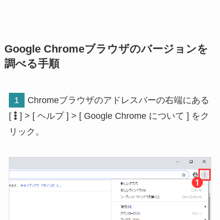
Google Chromeブラウザのバージョンを
調べる手順
1
Chromeブラウザのアドレスバーの右端にある
[
] > [ ヘルプ ] > [ Google Chrome について ] をク
リック。