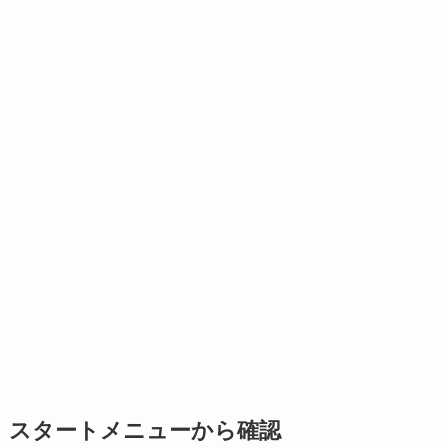
スタートメニューから確認