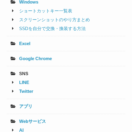
Windows
ショートカットキー一覧表
スクリーンショットのやり方まとめ
SSDを自分で交換・換装する方法
Excel
Google Chrome
SNS
LINE
Twitter
アプリ
Webサービス
AI