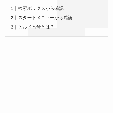
検索ボックスから確認
スタートメニューから確認
ビルド番号とは？