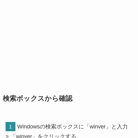
検索ボックスから確認
1
Windowsの検索ボックスに「winver」と入力
> 「winver」をクリックする。