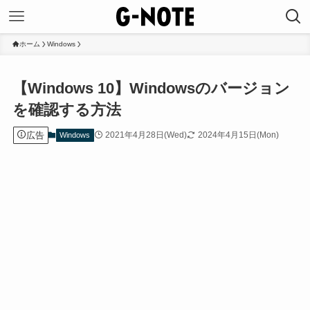
ホーム
Windows
【Windows 10】Windowsのバージョン
を確認する方法
広告
2021年4月28日(Wed)
2024年4月15日(Mon)
Windows