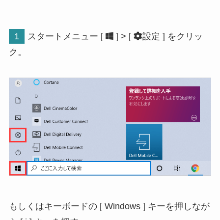
1
スタートメニュー [
] > [
設定 ] をクリッ
ク。
もしくはキーボードの [ Windows ] キーを押しなが