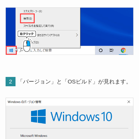
2
「バージョン」と「OSビルド」が見れます。