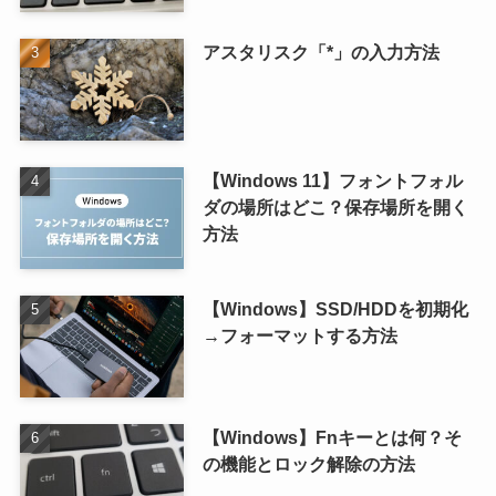
アスタリスク「*」の入力方法
【Windows 11】フォントフォル
ダの場所はどこ？保存場所を開く
方法
【Windows】SSD/HDDを初期化
→フォーマットする方法
【Windows】Fnキーとは何？そ
の機能とロック解除の方法