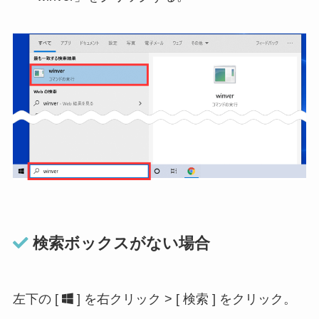
検索ボックスがない場合
左下の [
] を右クリック > [ 検索 ] をクリック。