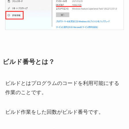
ビルド番号とは？
ビルドとはプログラムのコードを利用可能にする
作業のことです。
ビルド作業をした回数がビルド番号です。