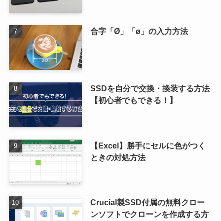
合字「Ø」「ø」の入力方法
SSDを自分で交換・換装する方法
【初心者でもできる！】
【Excel】勝手にセルに色がつく
ときの対処方法
Crucial製SSD付属の無料クロー
ンソフトでクローンを作成する方