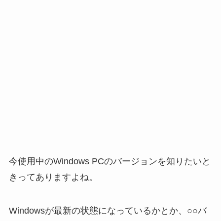
今使用中のWindows PCのバージョンを知りたいと
きってありますよね。
Windowsが最新の状態になっているかとか、○○バ