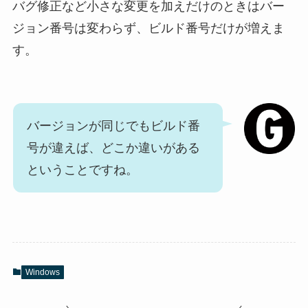
バグ修正など小さな変更を加えだけのときはバー
ジョン番号は変わらず、ビルド番号だけが増えま
す。
バージョンが同じでもビルド番
号が違えば、どこか違いがある
ということですね。
Windows