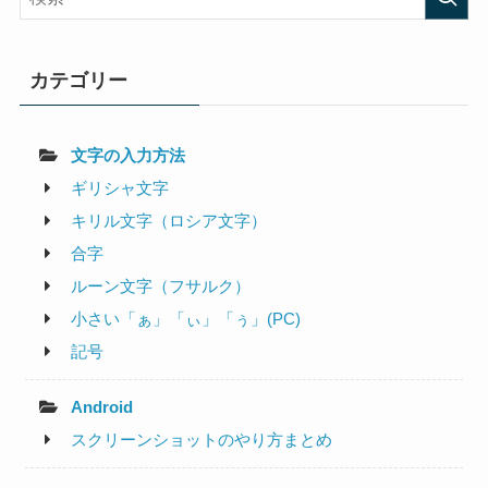
カテゴリー
文字の入力方法
ギリシャ文字
キリル文字（ロシア文字）
合字
ルーン文字（フサルク）
小さい「ぁ」「ぃ」「ぅ」(PC)
記号
Android
スクリーンショットのやり方まとめ