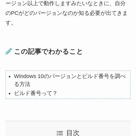
ージョン以上で動作しますみたいなときに、自分
のPCがどのバージョンなのか知る必要が出てきま
す。
この記事でわかること
Windows 10のバージョンとビルド番号を調べ
る方法
ビルド番号って？
目次