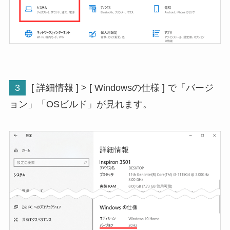
3
[ 詳細情報 ] > [ Windowsの仕様 ] で「バージ
ョン」「OSビルド」が見れます。