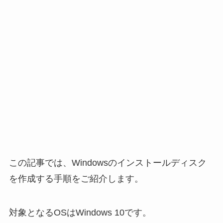
この記事では、Windowsのインストールディスク
を作成する手順をご紹介します。
対象となるOSはWindows 10です。