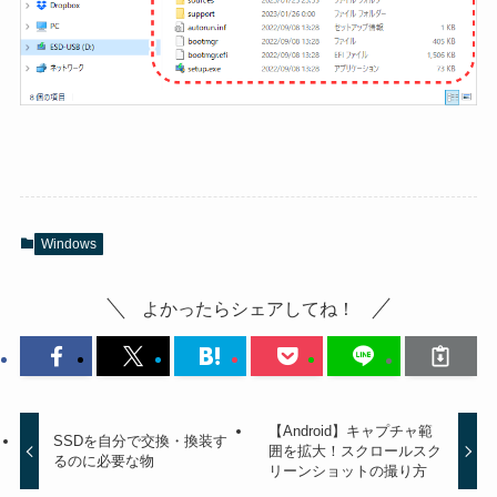
Windows
よかったらシェアしてね！
【Android】キャプチャ範
SSDを自分で交換・換装す
囲を拡大！スクロールスク
るのに必要な物
リーンショットの撮り方