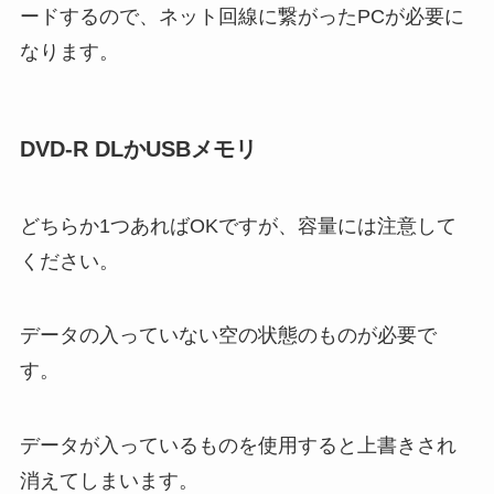
ードするので、ネット回線に繋がったPCが必要に
なります。
DVD-R DLかUSBメモリ
どちらか1つあればOKですが、容量には注意して
ください。
データの入っていない空の状態のものが必要で
す。
データが入っているものを使用すると上書きされ
消えてしまいます。