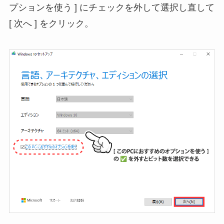
プションを使う ] にチェックを外して選択し直して
[ 次へ ] をクリック。