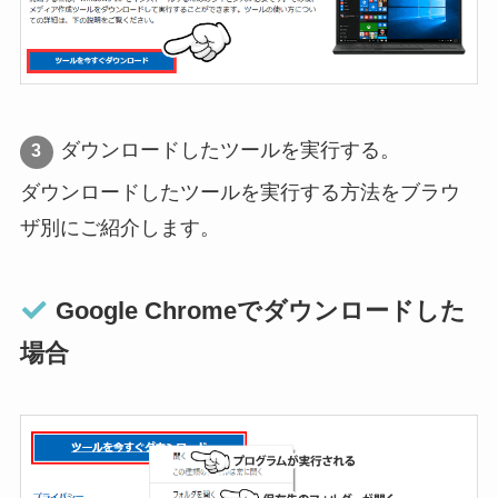
ダウンロードしたツールを実行する。
ダウンロードしたツールを実行する方法をブラウ
ザ別にご紹介します。
Google Chromeでダウンロードした
場合