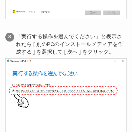
「実行する操作を選んでください」と表示さ
れたら [ 別のPCのインストールメディアを作
成する ] を選択して [ 次へ ] をクリック。