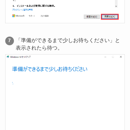
「準備ができるまで少しお待ちください」と
表示されたら待つ。