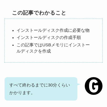
この記事でわかること
インストールディスク作成に必要な物
インストールディスクの作成手順
この記事ではUSBメモリにインストー
ルディスクを作成
すべて終わるまでに30分くらい
かかります。