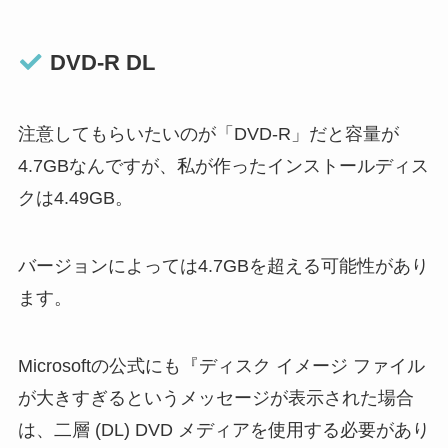
DVD-R DL
注意してもらいたいのが「DVD-R」だと容量が
4.7GBなんですが、私が作ったインストールディス
クは4.49GB。
バージョンによっては4.7GBを超える可能性があり
ます。
Microsoftの公式にも『ディスク イメージ ファイル
が大きすぎるというメッセージが表示された場合
は、二層 (DL) DVD メディアを使用する必要があり