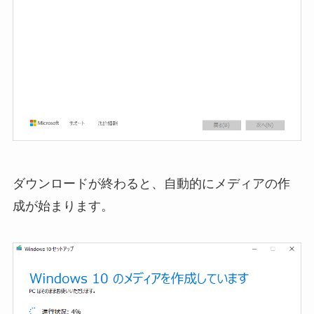
ダウンロードが終わると、自動的にメディアの作
成が始まります。