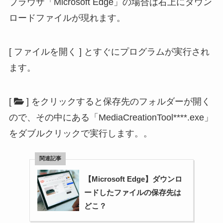
ブラウザ「Microsoft Edge」の場合は右上にダウン
ロードファイルが現れます。
[ ファイルを開く ] とすぐにプログラムが実行され
ます。
[
] をクリックすると保存先のフォルダーが開く
ので、その中にある「MediaCreationTool****.exe」
をダブルクリックで実行します。。
【Microsoft Edge】ダウンロ
ードしたファイルの保存先は
どこ？