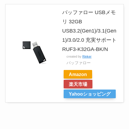
バッファロー USBメモ
リ 32GB
USB3.2(Gen1)/3.1(Gen
1)/3.0/2.0 充実サポート
RUF3-K32GA-BK/N
created by
Rinker
バッファロー
Amazon
楽天市場
Yahooショッピング