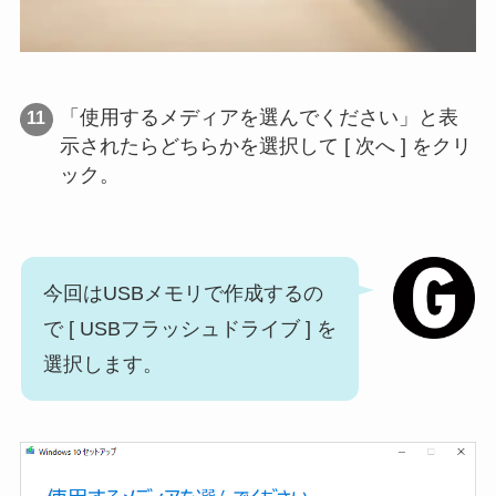
「使用するメディアを選んでください」と表
示されたらどちらかを選択して [ 次へ ] をクリ
ック。
今回はUSBメモリで作成するの
で [ USBフラッシュドライブ ] を
選択します。