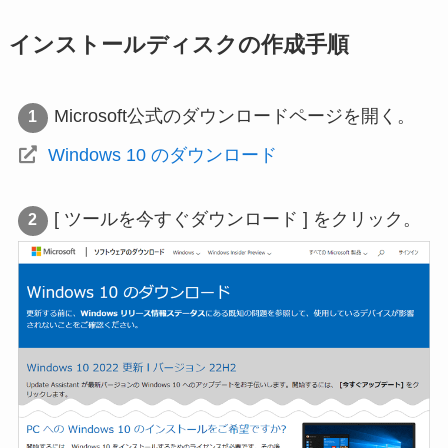
インストールディスクの作成手順
Microsoft公式のダウンロードページを開く。
Windows 10 のダウンロード
[ ツールを今すぐダウンロード ] をクリック。