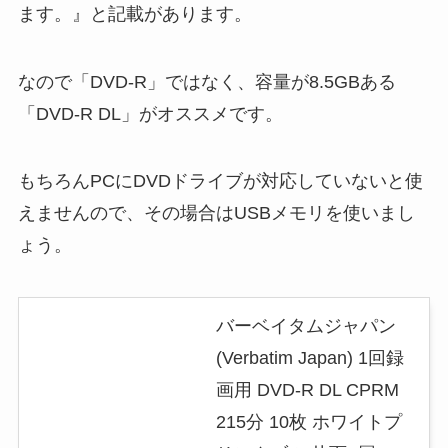
ます。』と記載があります。
なので「DVD-R」ではなく、容量が8.5GBある
「DVD-R DL」がオススメです。
もちろんPCにDVDドライブが対応していないと使
えませんので、その場合はUSBメモリを使いまし
ょう。
バーベイタムジャパン
(Verbatim Japan) 1回録
画用 DVD-R DL CPRM
215分 10枚 ホワイトプ