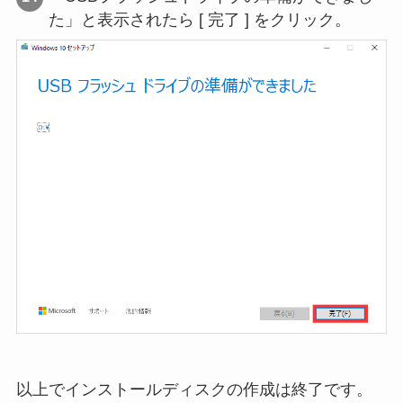
た」と表示されたら [ 完了 ] をクリック。
以上でインストールディスクの作成は終了です。