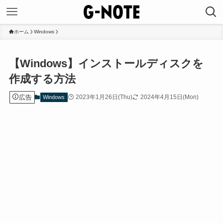
ホーム
Windows
【Windows】インストールディスクを
作成する方法
広告
2023年1月26日(Thu)
2024年4月15日(Mon)
Windows