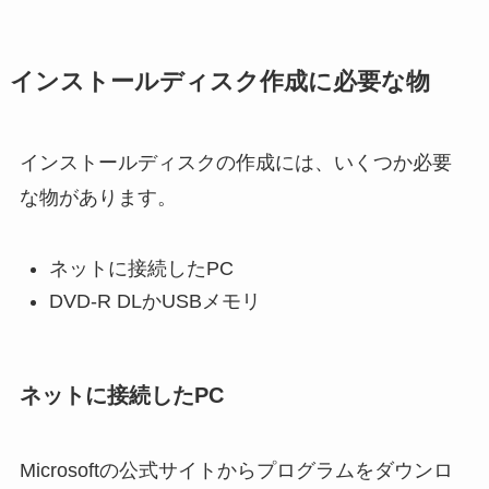
インストールディスク作成に必要な物
インストールディスクの作成には、いくつか必要
な物があります。
ネットに接続したPC
DVD-R DLかUSBメモリ
ネットに接続したPC
Microsoftの公式サイトからプログラムをダウンロ