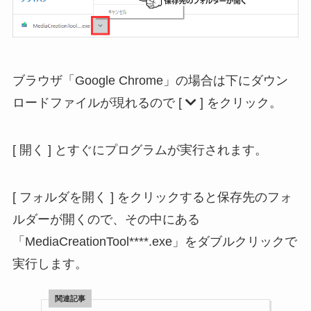
ブラウザ「Google Chrome」の場合は下にダウン
ロードファイルが現れるので [
] をクリック。
[ 開く ] とすぐにプログラムが実行されます。
[ フォルダを開く ] をクリックすると保存先のフォ
ルダーが開くので、その中にある
「MediaCreationTool****.exe」をダブルクリックで
実行します。