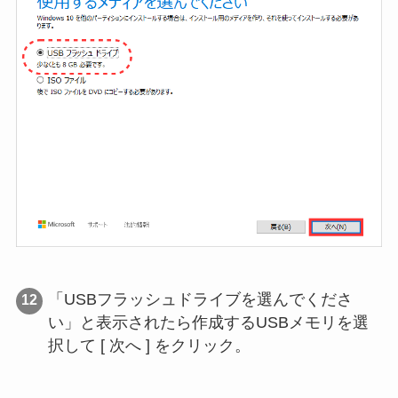
「USBフラッシュドライブを選んでくださ
い」と表示されたら作成するUSBメモリを選
択して [ 次へ ] をクリック。