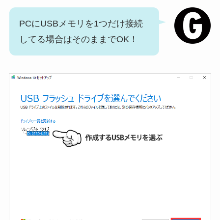
PCにUSBメモリを1つだけ接続
してる場合はそのままでOK！