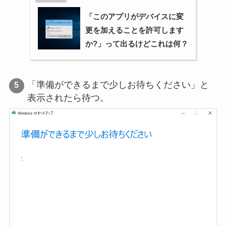
「このアプリがデバイスに変
更を加えることを許可します
か?」って出るけどこれは何？
「準備ができるまで少しお待ちください」と
表示されたら待つ。