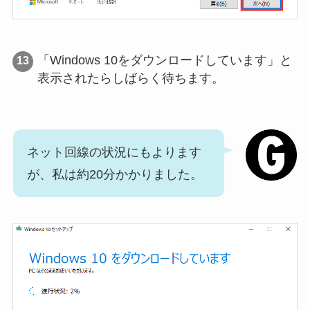
「Windows 10をダウンロードしています」と
表示されたらしばらく待ちます。
ネット回線の状況にもよります
が、私は約20分かかりました。