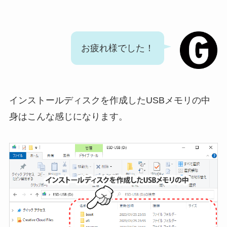
お疲れ様でした！
インストールディスクを作成したUSBメモリの中
身はこんな感じになります。