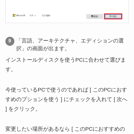
「言語、アーキテクチャ、エディションの選
択」の画面が出ます。
インストールディスクを使うPCに合わせて選びま
す。
今使っているPCで使うのであれば [ このPCにおす
すめのプションを使う ] にチェックを入れて [ 次へ
] をクリック。
変更したい場所があるなら [ このPCにおすすめの