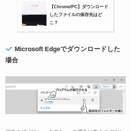
【Chrome/PC】ダウンロード
したファイルの保存先はど
こ？
Microsoft Edgeでダウンロードした
場合