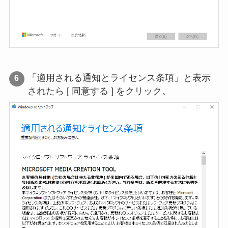
「適用される通知とライセンス条項」と表示
されたら [ 同意する ] をクリック。