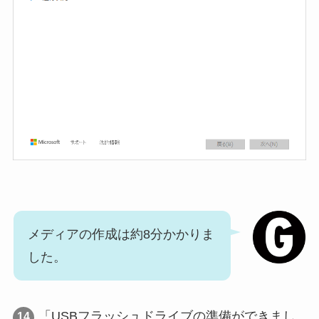
メディアの作成は約8分かかりま
した。
「USBフラッシュドライブの準備ができまし