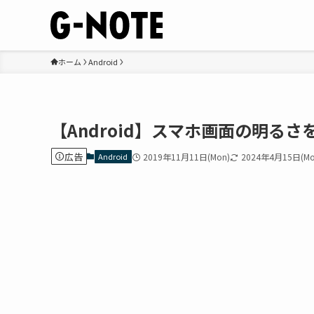
ホーム
Android
【Android】スマホ画面の明る
広告
Android
2019年11月11日(Mon)
2024年4月15日(Mo