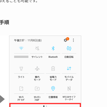
抑えることも可能です。
手順