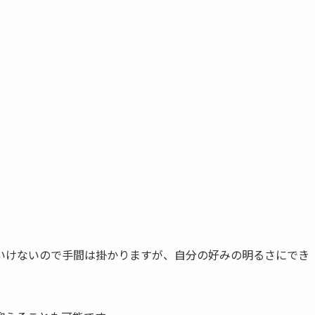
いけないので手間は掛かりますが、自分の好みの明るさにでき