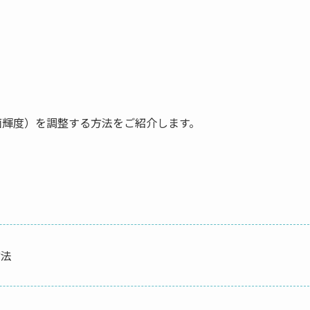
画面輝度）を調整する方法をご紹介します。
方法