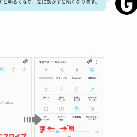
すと明るくなり、左に動かすと暗くなります。