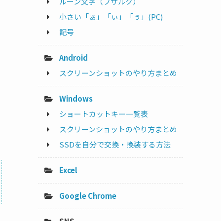
ルーン文字（フサルク）
小さい「ぁ」「ぃ」「ぅ」(PC)
記号
Android
スクリーンショットのやり方まとめ
Windows
ショートカットキー一覧表
スクリーンショットのやり方まとめ
SSDを自分で交換・換装する方法
Excel
Google Chrome