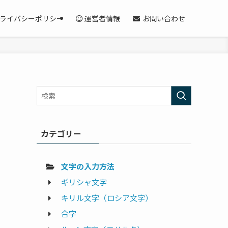
ライバシーポリシー
運営者情報
お問い合わせ
カテゴリー
文字の入力方法
ギリシャ文字
キリル文字（ロシア文字）
合字