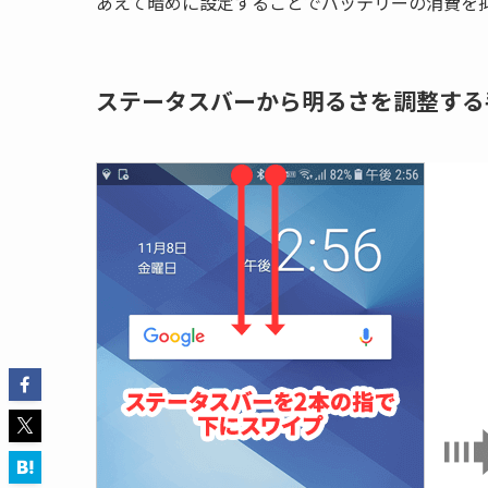
あえて暗めに設定することでバッテリーの消費を
ステータスバーから明るさを調整する