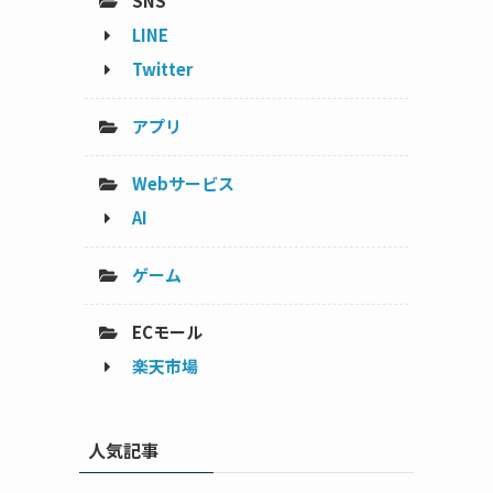
SNS
LINE
Twitter
アプリ
Webサービス
AI
ゲーム
ECモール
楽天市場
人気記事