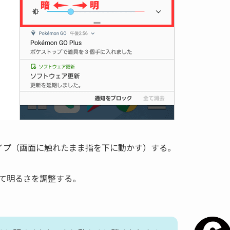
イプ（画面に触れたまま指を下に動かす）する。
て明るさを調整する。