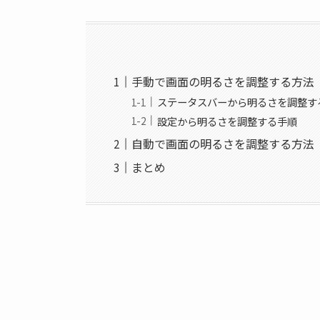
手動で画面の明るさを調整する方法
ステータスバーから明るさを調整す
設定から明るさを調整する手順
自動で画面の明るさを調整する方法
まとめ