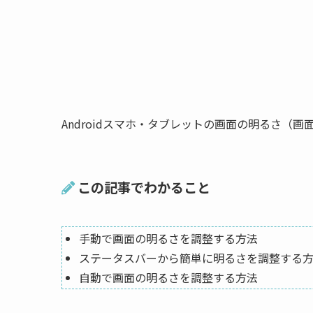
Androidスマホ・タブレットの画面の明るさ（
この記事でわかること
手動で画面の明るさを調整する方法
ステータスバーから簡単に明るさを調整する
自動で画面の明るさを調整する方法