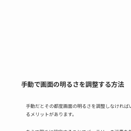
手動で画面の明るさを調整する方法
手動だとその都度画面の明るさを調整しなければ
るメリットがあります。