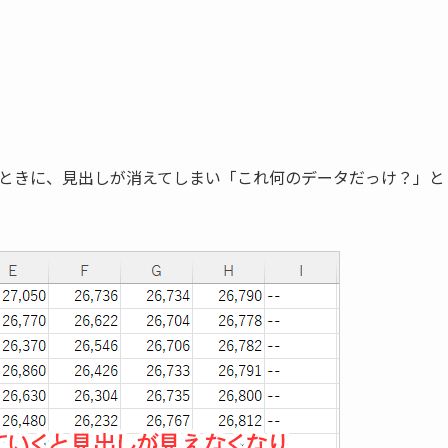
ったときに、見出しが消えてしまい「これ何のデータだっけ？」と