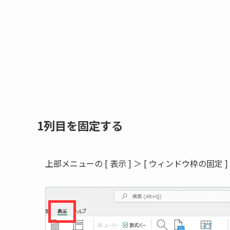
1列目を固定する
上部メニューの [ 表示 ] ＞ [ ウィンドウ枠の固定 