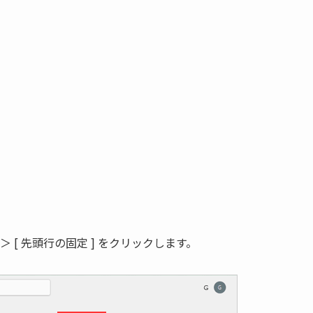
] ＞ [ 先頭行の固定 ] をクリックします。