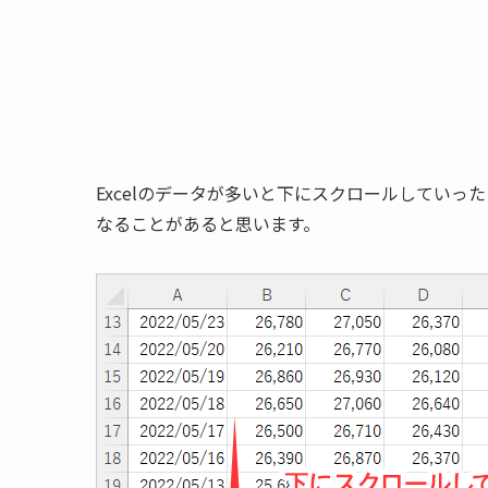
Excelのデータが多いと下にスクロールしてい
なることがあると思います。