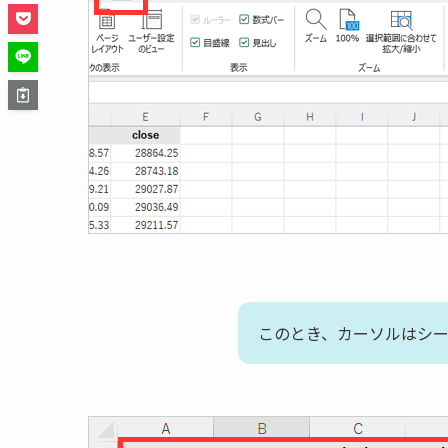
このとき、カーソルはシー