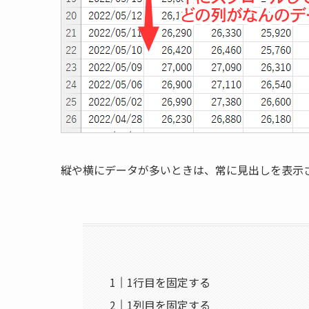
縦や横にデータが多いときは、常に見出しを表示
1行目を固定する
1列目を固定する