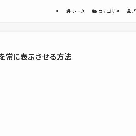
ホーム
カテゴリー
プ
しを常に表示させる方法