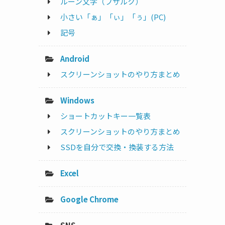
ルーン文字（フサルク）
小さい「ぁ」「ぃ」「ぅ」(PC)
記号
Android
スクリーンショットのやり方まとめ
Windows
ショートカットキー一覧表
スクリーンショットのやり方まとめ
SSDを自分で交換・換装する方法
Excel
Google Chrome