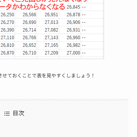
させておくことで表を見やすくしましょう！
目次