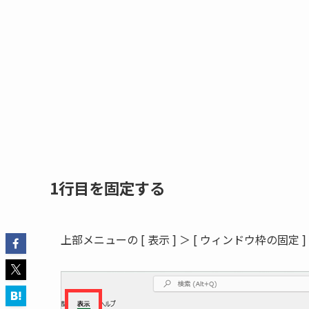
1行目を固定する
上部メニューの [ 表示 ] ＞ [ ウィンドウ枠の固定 