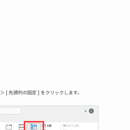
] ＞ [ 先頭列の固定 ] をクリックします。