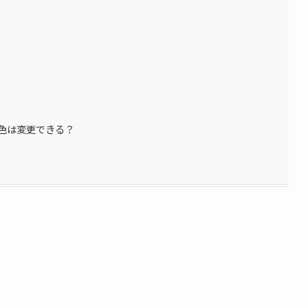
色は変更できる？