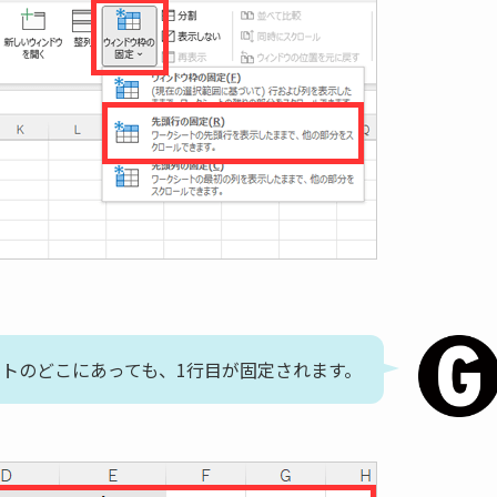
トのどこにあっても、1行目が固定されます。