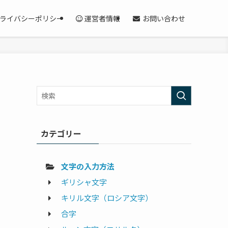
ライバシーポリシー
運営者情報
お問い合わせ
カテゴリー
文字の入力方法
ギリシャ文字
キリル文字（ロシア文字）
合字