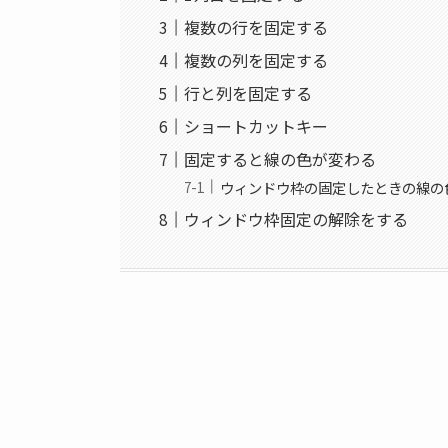
複数の行を固定する
複数の列を固定する
行と列を固定する
ショートカットキー
固定すると線の色が変わる
ウィンドウ枠の固定したときの線の
ウィンドウ枠固定の解除をする