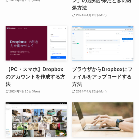
ン」の通知が来たときの対
2024年4月15日(Mon)
処方法
2024年4月15日(Mon)
【PC・スマホ】Dropbox
ブラウザからDropboxにフ
のアカウントを作成する方
ァイルをアップロードする
法
方法
2024年4月15日(Mon)
2024年4月15日(Mon)