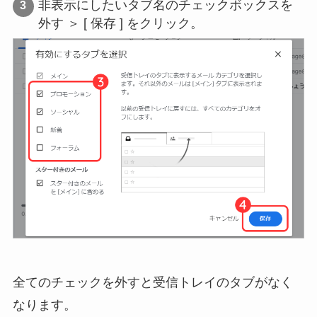
非表示にしたいタブ名のチェックボックスを
外す ＞ [ 保存 ] をクリック。
全てのチェックを外すと受信トレイのタブがなく
なります。