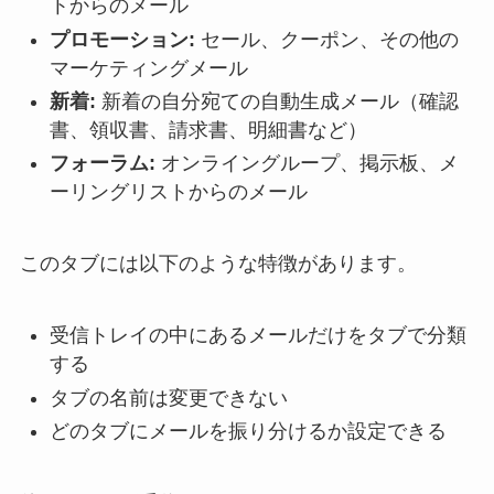
トからのメール
プロモーション:
セール、クーポン、その他の
マーケティングメール
新着:
新着の自分宛ての自動生成メール（確認
書、領収書、請求書、明細書など）
フォーラム:
オンライングループ、掲示板、メ
ーリングリストからのメール
このタブには以下のような特徴があります。
受信トレイの中にあるメールだけをタブで分類
する
タブの名前は変更できない
どのタブにメールを振り分けるか設定できる