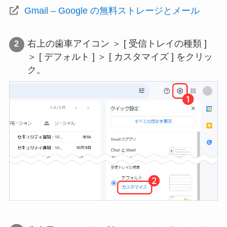
Gmail – Google の無料ストレージとメール
右上の歯車アイコン ＞ [ 受信トレイの種類 ]
＞ [ デフォルト ] ＞ [ カスタマイズ ] をクリッ
ク。