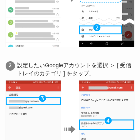
設定したいGoogleアカウントを選択 ＞ [ 受信
トレイのカテゴリ ] をタップ。