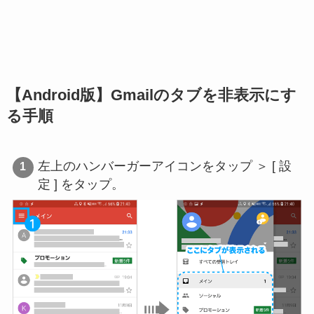
【Android版】Gmailのタブを非表示にす
る手順
左上のハンバーガーアイコンをタップ ＞ [ 設
定 ] をタップ。