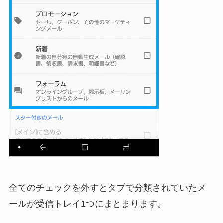
全てのチェックを外すとタブで分類されていたメ
ールが受信トレイ1つにまとまります。