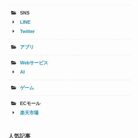
SNS
LINE
Twitter
アプリ
Webサービス
AI
ゲーム
ECモール
楽天市場
人気記事