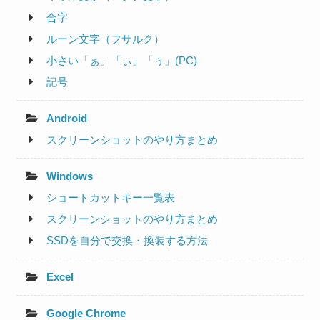
合字
ルーン文字（フサルク）
小さい「ぁ」「ぃ」「ぅ」(PC)
記号
Android
スクリーンショットのやり方まとめ
Windows
ショートカットキー一覧表
スクリーンショットのやり方まとめ
SSDを自分で交換・換装する方法
Excel
Google Chrome