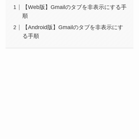
【Web版】Gmailのタブを非表示にする手
順
【Android版】Gmailのタブを非表示にす
る手順