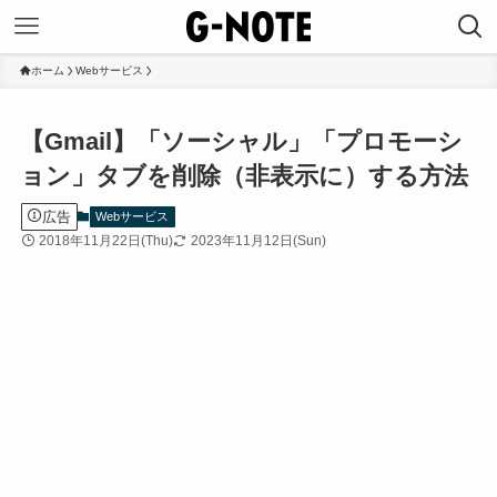
ホーム
Webサービス
【Gmail】「ソーシャル」「プロモーシ
ョン」タブを削除（非表示に）する方法
広告
Webサービス
2018年11月22日(Thu)
2023年11月12日(Sun)