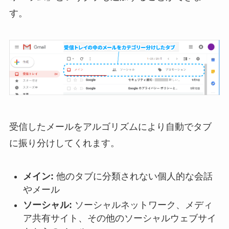
す。
受信したメールをアルゴリズムにより自動でタブ
に振り分けしてくれます。
メイン:
他のタブに分類されない個人的な会話
やメール
ソーシャル:
ソーシャルネットワーク、メディ
ア共有サイト、その他のソーシャルウェブサイ