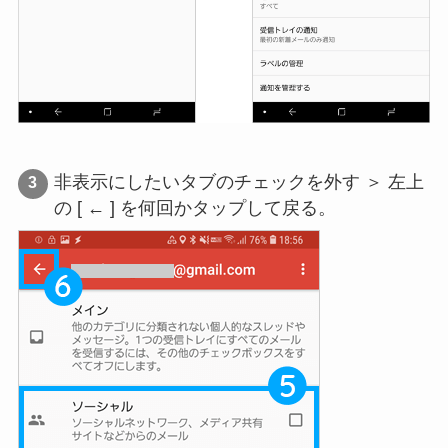
非表示にしたいタブのチェックを外す ＞ 左上
の [ ← ] を何回かタップして戻る。