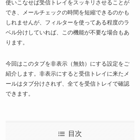
使いこなせば受信トレイをスッキリさせることが
でき、メールチェックの時間を短縮できるのかも
しれませんが、フィルターを使ってある程度のラ
ベル分けしていれば、この機能が不要な場合もあ
ります。
今回はこのタブを非表示（無効）にする設定をご
紹介します。非表示にすると受信トレイに来たメ
ールはタブ分けされず、全てを受信トレイで確認
できます。
目次