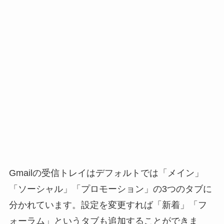
Gmailの受信トレイはデフォルトでは「メイン」
「ソーシャル」「プロモーション」の3つのタブに
分かれています。設定を変更すれば「新着」「フ
ォーラム」というタブも追加することができま