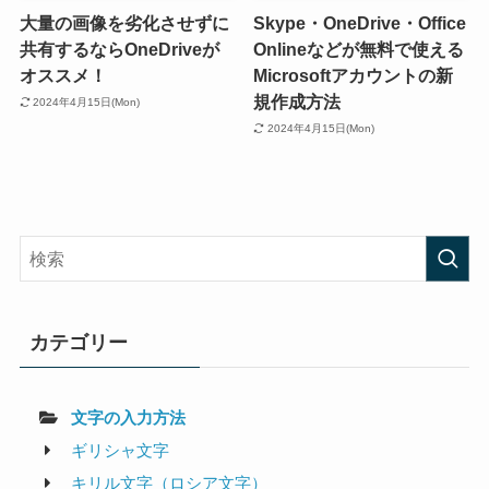
大量の画像を劣化させずに
Skype・OneDrive・Office
共有するならOneDriveが
Onlineなどが無料で使える
オススメ！
Microsoftアカウントの新
規作成方法
2024年4月15日(Mon)
2024年4月15日(Mon)
カテゴリー
文字の入力方法
ギリシャ文字
キリル文字（ロシア文字）