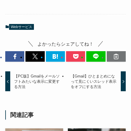
Webサービス
よかったらシェアしてね！
【PC版】Gmailをメールソ
【Gmail】ひとまとめにな
フトみたいな表示に変更す
って見にくいスレッド表示
る方法
をオフにする方法
関連記事