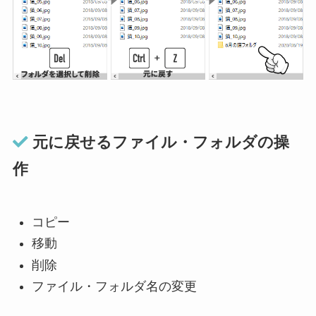
元に戻せるファイル・フォルダの操
作
コピー
移動
削除
ファイル・フォルダ名の変更