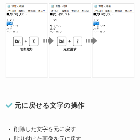
元に戻せる文字の操作
削除した文字を元に戻す
貼り付けた画像を元に戻す