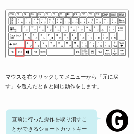
マウスを右クリックしてメニューから「元に戻
す」を選んだときと同じ動作をします。
直前に行った操作を取り消すこ
とができるショートカットキー