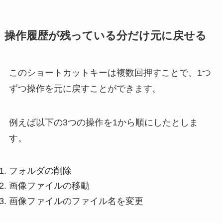
操作履歴が残っている分だけ元に戻せる
このショートカットキーは複数回押すことで、1つ
ずつ操作を元に戻すことができます。
例えば以下の3つの操作を1から順にしたとしま
す。
フォルダの削除
画像ファイルの移動
画像ファイルのファイル名を変更