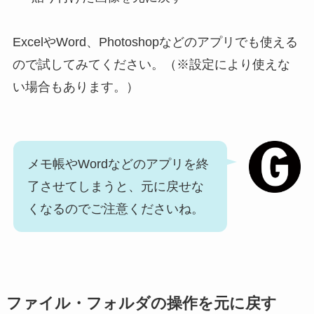
ExcelやWord、Photoshopなどのアプリでも使える
ので試してみてください。（※設定により使えな
い場合もあります。）
メモ帳やWordなどのアプリを終
了させてしまうと、元に戻せな
くなるのでご注意くださいね。
ファイル・フォルダの操作を元に戻す