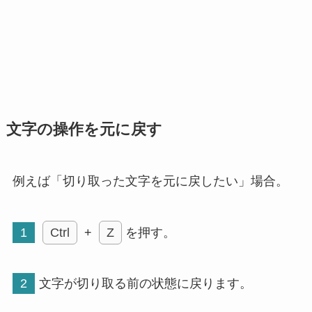
文字の操作を元に戻す
例えば「切り取った文字を元に戻したい」場合。
1
Ctrl
+
Z
を押す。
2
文字が切り取る前の状態に戻ります。