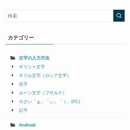
カテゴリー
文字の入力方法
ギリシャ文字
キリル文字（ロシア文字）
合字
ルーン文字（フサルク）
小さい「ぁ」「ぃ」「ぅ」(PC)
記号
Android