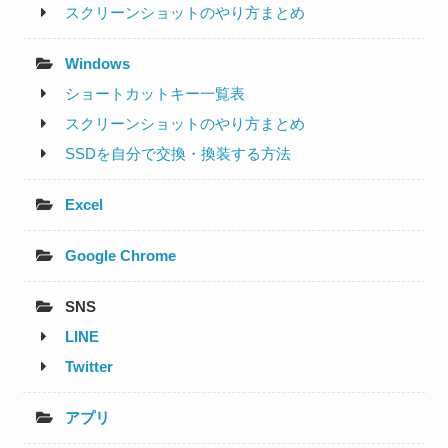
スクリーンショットのやり方まとめ
Windows
ショートカットキー一覧表
スクリーンショットのやり方まとめ
SSDを自分で交換・換装する方法
Excel
Google Chrome
SNS
LINE
Twitter
アプリ