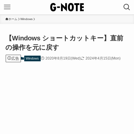
ホーム
Windows
【Windows ショートカットキー】直前
の操作を元に戻す
広告
2020年8月19日(Wed)
2024年4月15日(Mon)
Windows