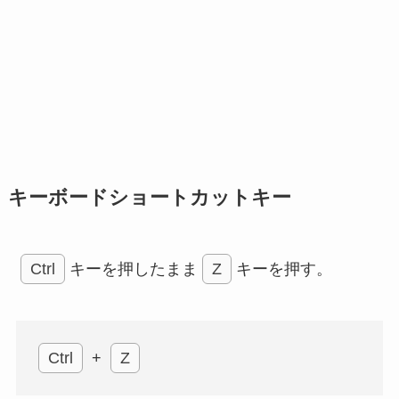
キーボードショートカットキー
Ctrl
キーを押したまま
Z
キーを押す。
Ctrl
+
Z