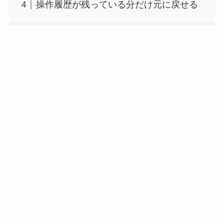
操作履歴が残っている分だけ元に戻せる