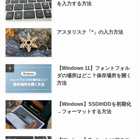
を入力する方法
アスタリスク「*」の入力方法
【Windows 11】フォントフォル
ダの場所はどこ？保存場所を開く
方法
【Windows】SSD/HDDを初期化
→フォーマットする方法