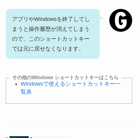
アプリやWindowsを終了してし
まうと操作履歴が消えてしまう
ので、このショートカットキー
では元に戻せなくなります。
その他のWindows ショートカットキーはこちら
Windowsで使えるショートカットキー一
覧表