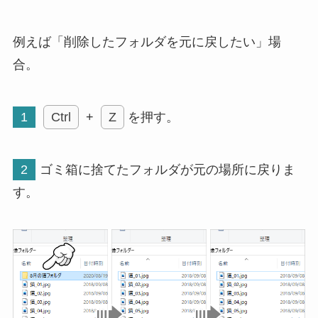
例えば「削除したフォルダを元に戻したい」場
合。
1
Ctrl
+
Z
を押す。
2
ゴミ箱に捨てたフォルダが元の場所に戻りま
す。