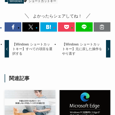
Windows
ショートカットキー
よかったらシェアしてね！
【Windows ショートカッ
【Windows ショートカッ
トキー】すべての項目を選
トキー】元に戻した操作を
択する
やり直す
関連記事