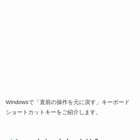
Windowsで「直前の操作を元に戻す」キーボード
ショートカットキーをご紹介します。