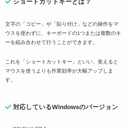
ショートカットキーとは？
文字の「コピー」や「貼り付け」などの操作をマ
ウスを使わずに、キーボードの1つまたは複数のキ
ーを組み合わせて行うことができます。
これを「ショートカットキー」といい、覚えると
マウスを使うよりも作業効率が大幅アップしま
す。
対応しているWindowsのバージョン