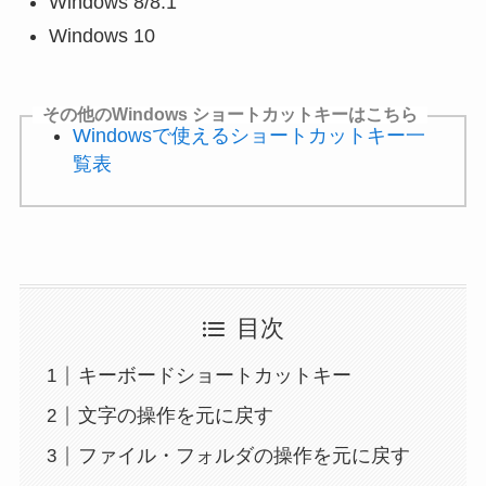
Windows 8/8.1
Windows 10
その他のWindows ショートカットキーはこちら
Windowsで使えるショートカットキー一
覧表
目次
キーボードショートカットキー
文字の操作を元に戻す
ファイル・フォルダの操作を元に戻す