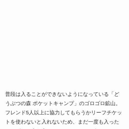
普段は入ることができないようになっている「ど
うぶつの森 ポケットキャンプ」のゴロゴロ鉱山。
フレンド5人以上に協力してもらうかリーフチケッ
トを使わないと入れないため、まだ一度も入った