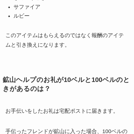
サファイア
ルビー
このアイテムはもらえるのではなく報酬のアイテ
ムと引き換えになります。
鉱山ヘルプのお礼が10ベルと100ベルのと
きがあるのは？
お手伝いをしたお礼は宅配ポストに届きます。
手伝ったフレンドが鉱山に入った場合、100ベルの