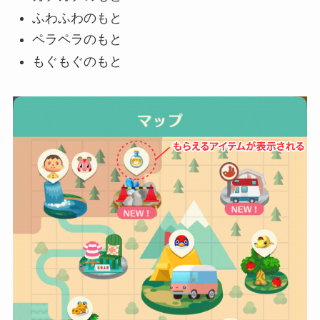
ふわふわのもと
ペラペラのもと
もぐもぐのもと