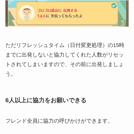
ただリフレッシュタイム（日付変更処理）の15時
までに出発しないと協力してくれた人数がリセッ
トされてしまいますので、その前に出発しましょ
う。
6人以上に協力をお願いできる
フレンド全員に協力の呼びかけができます。