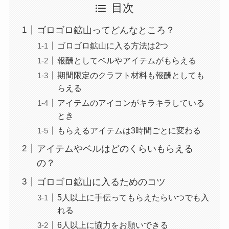
目次
ゴロゴロ鉱山ってどんなところ？
ゴロゴロ鉱山に入る方法は2つ
報酬としてベルやアイテムがもらえる
期間限定のクラフト材料も報酬としても
らえる
アイテムのアイコンがキラキラしている
とき
もらえるアイテムは3時間ごとに変わる
アイテムやベルはどのくらいもらえる
の？
ゴロゴロ鉱山に入るためのコツ
5人以上に手伝ってもらえたらいつでも入
れる
6人以上に協力をお願いできる