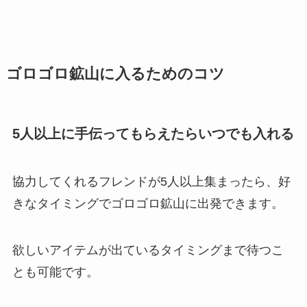
ゴロゴロ鉱山に入るためのコツ
5人以上に手伝ってもらえたらいつでも入れる
協力してくれるフレンドが5人以上集まったら、好
きなタイミングでゴロゴロ鉱山に出発できます。
欲しいアイテムが出ているタイミングまで待つこ
とも可能です。