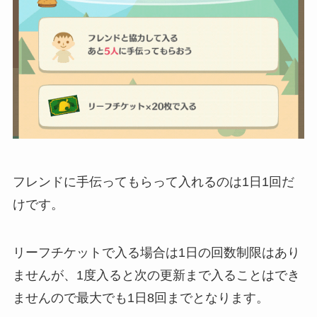
フレンドに手伝ってもらって入れるのは1日1回だ
けです。
リーフチケットで入る場合は1日の回数制限はあり
ませんが、1度入ると次の更新まで入ることはでき
ませんので最大でも1日8回までとなります。