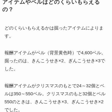
アイテムやベルはどのくらいもらえる
の？
どのくらいもらえるかは掘ったアイテムによりま
す。
報酬アイテムがベル（背景黄色時）で4,600ベル。
掘ったのは、きんこうせき×2、ぎんこうせき×3で
した。
報酬アイテムがクリスマスのもとで24～32個とベ
ルは350～550ベル。クリスマスのもと32個とベル
550のときは、きんこうせき×3、ぎんこうせき×2
でした。