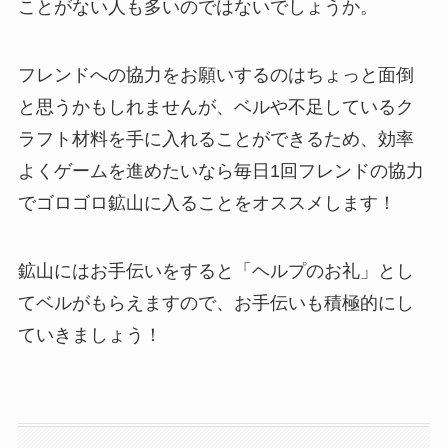
ことがない人も多いのではないでしょうか。
フレンドへの協力をお願いするのはちょっと面倒
と思うかもしれませんが、ベルや不足しているク
ラフト材料を手に入れることができるため、効率
よくゲームを進めたいなら毎日1回フレンドの協力
でゴロゴロ鉱山に入ることをオススメします！
鉱山にはお手伝いをすると「ヘルプのお礼」とし
てベルがもらえますので、お手伝いも積極的にし
ていきましょう！