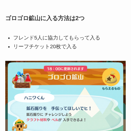
ゴロゴロ鉱山に入る方法は2つ
フレンド5人に協力してもらって入る
リーフチケット20枚で入る