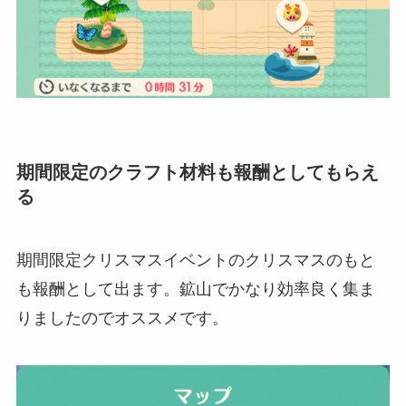
期間限定のクラフト材料も報酬としてもらえ
る
期間限定クリスマスイベントのクリスマスのもと
も報酬として出ます。鉱山でかなり効率良く集ま
りましたのでオススメです。