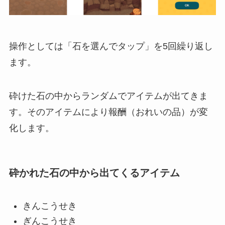
操作としては「石を選んでタップ」を5回繰り返し
ます。
砕けた石の中からランダムでアイテムが出てきま
す。そのアイテムにより報酬（おれいの品）が変
化します。
砕かれた石の中から出てくるアイテム
きんこうせき
ぎんこうせき