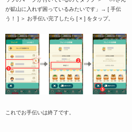
が鉱山に入れず困っているみたいです」→ [ 手伝
う！ ] ＞ お手伝い完了したら [ × ] をタップ。
これでお手伝いは終了です。