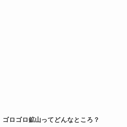
ゴロゴロ鉱山ってどんなところ？