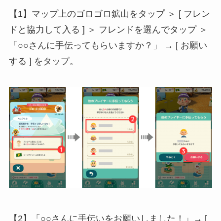
【1】マップ上のゴロゴロ鉱山をタップ ＞ [ フレン
ドと協力して入る ] ＞ フレンドを選んでタップ ＞
「○○さんに手伝ってもらいますか？」 → [ お願い
する ] をタップ。
【2】「○○さんに手伝いをお願いしました！」→ [