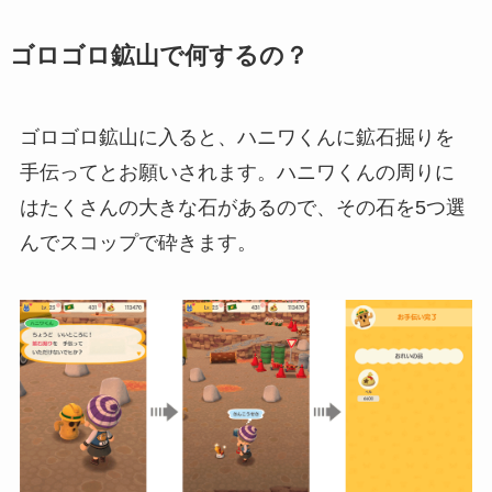
ゴロゴロ鉱山で何するの？
ゴロゴロ鉱山に入ると、ハニワくんに鉱石掘りを
手伝ってとお願いされます。ハニワくんの周りに
はたくさんの大きな石があるので、その石を5つ選
んでスコップで砕きます。