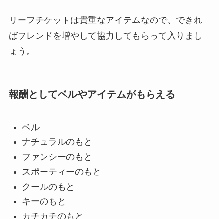
リーフチケットは貴重なアイテムなので、できれ
ばフレンドを増やして協力してもらって入りまし
ょう。
報酬としてベルやアイテムがもらえる
ベル
ナチュラルのもと
ファンシーのもと
スポーティーのもと
クールのもと
キーのもと
カチカチのもと