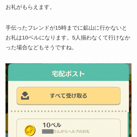
お礼がもらえます。
手伝ったフレンドが15時までに鉱山に行かないと
お礼は10ベルになります。5人揃わなくて行けなか
った場合などもそうですね。