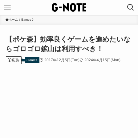
ホーム
Games
【ポケ森】効率良くゲームを進めたいな
らゴロゴロ鉱山は利用すべき！
広告
2017年12月5日(Tue)
2024年4月15日(Mon)
Games