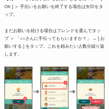
OK ] ＞ 手伝いをお願いを終了する場合は矢印をタ
ップ。
まだお願いを続ける場合はフレンドを選んでタッ
プ ＞ 「○○さんに手伝ってもらいますか？」 → [ お
願いする ] をタップ。これを頼みたい人数分繰り返
します。