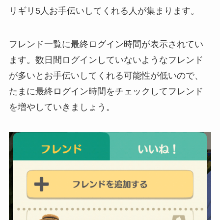
リギリ5人お手伝いしてくれる人が集まります。
フレンド一覧に最終ログイン時間が表示されてい
ます。数日間ログインしていないようなフレンド
が多いとお手伝いしてくれる可能性が低いので、
たまに最終ログイン時間をチェックしてフレンド
を増やしていきましょう。