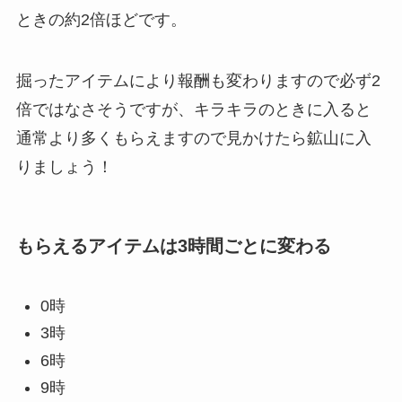
ときの約2倍ほどです。
掘ったアイテムにより報酬も変わりますので必ず2
倍ではなさそうですが、キラキラのときに入ると
通常より多くもらえますので見かけたら鉱山に入
りましょう！
もらえるアイテムは3時間ごとに変わる
0時
3時
6時
9時