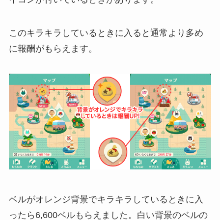
このキラキラしているときに入ると通常より多め
に報酬がもらえます。
ベルがオレンジ背景でキラキラしているときに入
ったら6,600ベルもらえました。白い背景のベルの