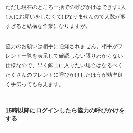
ただし現在のところ一括での呼びかけはできず1人
1人にお願いをしなくてはなりませんので人数が多
すぎると結構な作業になりますが。
協力のお願いは相手に通知されません。相手がフ
レンド一覧を表示して確認しない限りわからない
仕様なので、早く鉱山に入りたい場合はなるべく
たくさんのフレンドに呼びかけしたほうが効率良
く手伝ってもらえます。
15時以降にログインしたら協力の呼びかけを
する