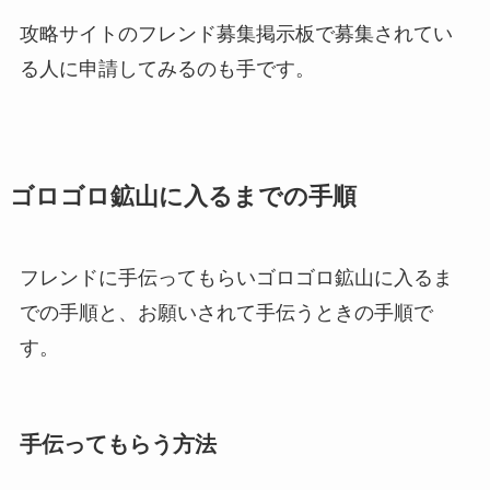
攻略サイトのフレンド募集掲示板で募集されてい
る人に申請してみるのも手です。
ゴロゴロ鉱山に入るまでの手順
フレンドに手伝ってもらいゴロゴロ鉱山に入るま
での手順と、お願いされて手伝うときの手順で
す。
手伝ってもらう方法