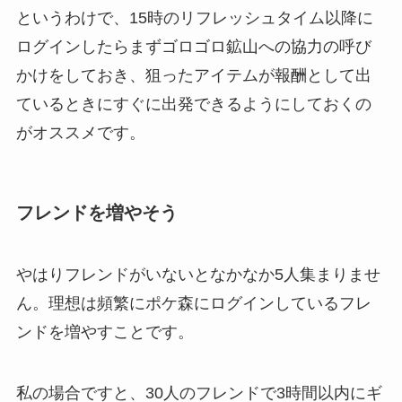
というわけで、15時のリフレッシュタイム以降に
ログインしたらまずゴロゴロ鉱山への協力の呼び
かけをしておき、狙ったアイテムが報酬として出
ているときにすぐに出発できるようにしておくの
がオススメです。
フレンドを増やそう
やはりフレンドがいないとなかなか5人集まりませ
ん。理想は頻繁にポケ森にログインしているフレ
ンドを増やすことです。
私の場合ですと、30人のフレンドで3時間以内にギ