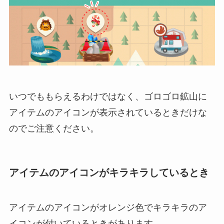
いつでももらえるわけではなく、ゴロゴロ鉱山に
アイテムのアイコンが表示されているときだけな
のでご注意ください。
アイテムのアイコンがキラキラしているとき
アイテムのアイコンがオレンジ色でキラキラのア
イコンが付いているときがあります。