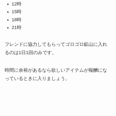
12時
15時
18時
21時
フレンドに協力してもらってゴロゴロ鉱山に入れ
るのは1日1回のみです。
時間に余裕があるなら欲しいアイテムが報酬にな
っているときに入りましょう。