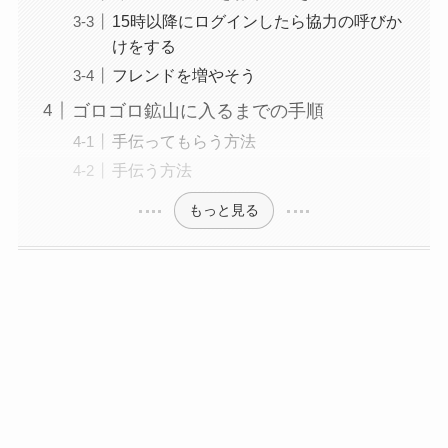
15時以降にログインしたら協力の呼びか
けをする
フレンドを増やそう
ゴロゴロ鉱山に入るまでの手順
手伝ってもらう方法
手伝う方法
もっと見る