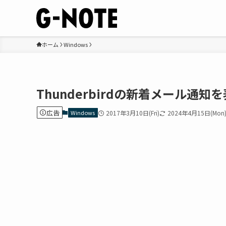
ホーム
Windows
Thunderbirdの新着メール通
広告
Windows
2017年3月10日(Fri)
2024年4月15日(Mon