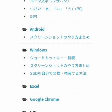
ルーン文字（フサルク）
小さい「ぁ」「ぃ」「ぅ」(PC)
記号
Android
スクリーンショットのやり方まとめ
Windows
ショートカットキー一覧表
スクリーンショットのやり方まとめ
SSDを自分で交換・換装する方法
Excel
Google Chrome