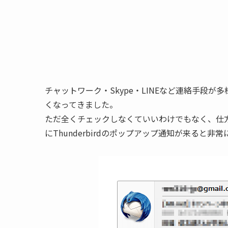
チャットワーク・Skype・LINEなど連絡手段
くなってきました。
ただ全くチェックしなくていいわけでもなく、仕
にThunderbirdのポップアップ通知が来ると非