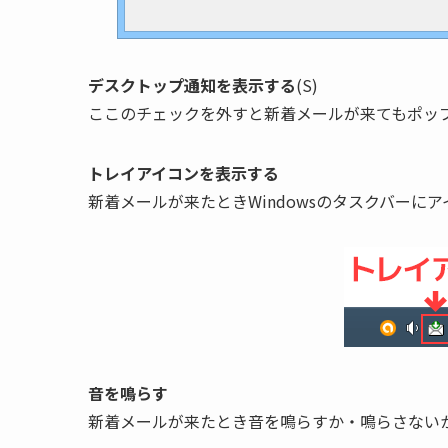
デスクトップ通知を表示する
(S)
ここのチェックを外すと新着メールが来てもポッ
トレイアイコンを表示する
新着メールが来たときWindowsのタスクバーに
音を鳴らす
新着メールが来たとき音を鳴らすか・鳴らさない