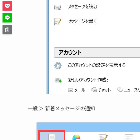
一般 ＞ 新着メッセージの通知