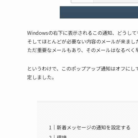
Windowsの右下に表示されるこの通知、どうし
そしてほとんどが必要ない内容のメールが来まし
ただ重要なメールもあり、そのメールはなるべく
というわけで、このポップアップ通知はオフにし
定しました。
新着メッセージの通知を設定する
環境