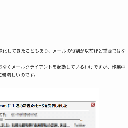
が多様化してきたこともあり、メールの役割が以前ほど重要ではな
方なくメールクライアントを起動しているわけですが、作業中
常に鬱陶しいのです。