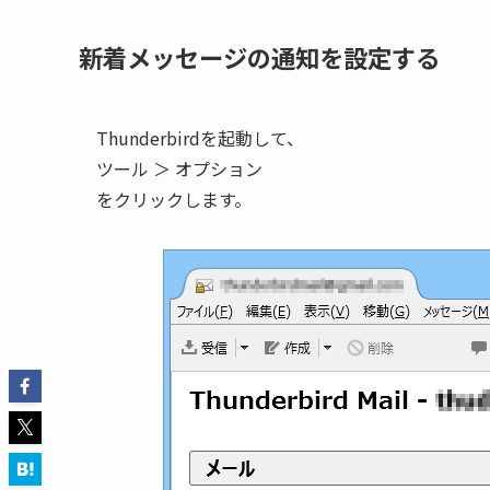
新着メッセージの通知を設定する
Thunderbirdを起動して、
ツール ＞ オプション
をクリックします。