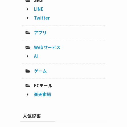
SNS
LINE
Twitter
アプリ
Webサービス
AI
ゲーム
ECモール
楽天市場
人気記事