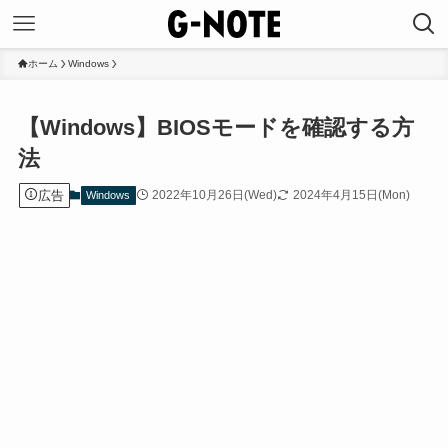
ホーム
Windows
【Windows】BIOSモードを確認する方
法
広告
2022年10月26日(Wed)
2024年4月15日(Mon)
Windows