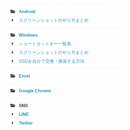
Android
スクリーンショットのやり方まとめ
Windows
ショートカットキー一覧表
スクリーンショットのやり方まとめ
SSDを自分で交換・換装する方法
Excel
Google Chrome
SNS
LINE
Twitter