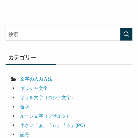
カテゴリー
文字の入力方法
ギリシャ文字
キリル文字（ロシア文字）
合字
ルーン文字（フサルク）
小さい「ぁ」「ぃ」「ぅ」(PC)
記号