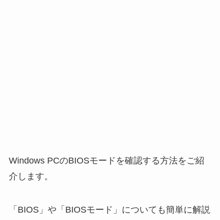
Windows PCのBIOSモードを確認する方法をご紹
介します。
「BIOS」や「BIOSモード」についても簡単に解説