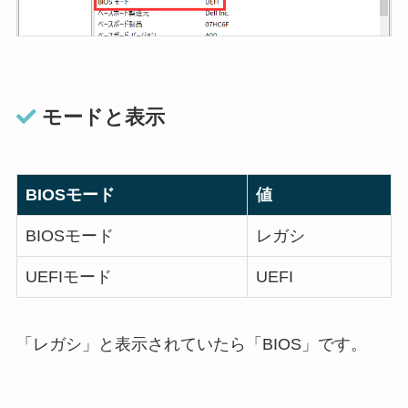
モードと表示
BIOSモード
値
BIOSモード
レガシ
UEFIモード
UEFI
「レガシ」と表示されていたら「BIOS」です。