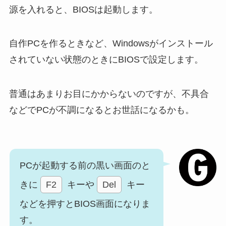
源を入れると、BIOSは起動します。
自作PCを作るときなど、Windowsがインストール
されていない状態のときにBIOSで設定します。
普通はあまりお目にかからないのですが、不具合
などでPCが不調になるとお世話になるかも。
PCが起動する前の黒い画面のと
きに
F2
キーや
Del
キー
などを押すとBIOS画面になりま
す。