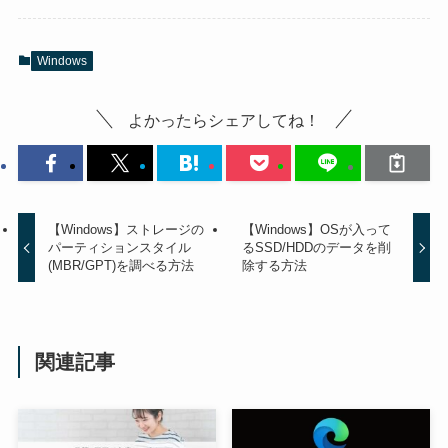
Windows
よかったらシェアしてね！
【Windows】ストレージの
【Windows】OSが入って
パーティションスタイル
るSSD/HDDのデータを削
(MBR/GPT)を調べる方法
除する方法
関連記事