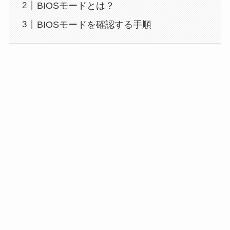
BIOSモードとは？
BIOSモードを確認する手順