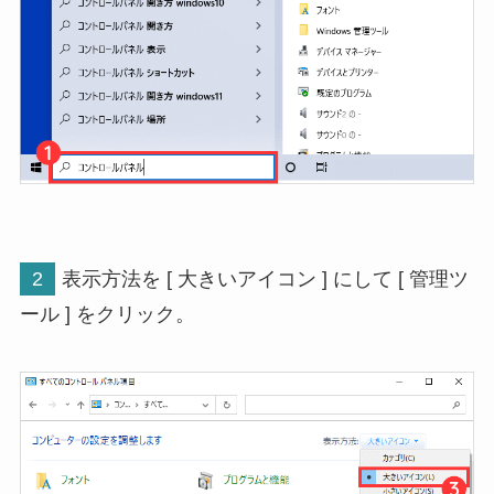
2
表示方法を [ 大きいアイコン ] にして [ 管理ツ
ール ] をクリック。