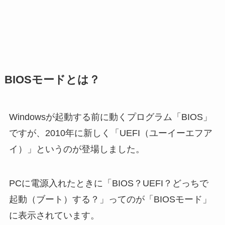
BIOSモードとは？
Windowsが起動する前に動くプログラム「BIOS」
ですが、2010年に新しく「UEFI（ユーイーエフア
イ）」というのが登場しました。
PCに電源入れたときに「BIOS？UEFI？どっちで
起動（ブート）する？」ってのが「BIOSモード」
に表示されています。