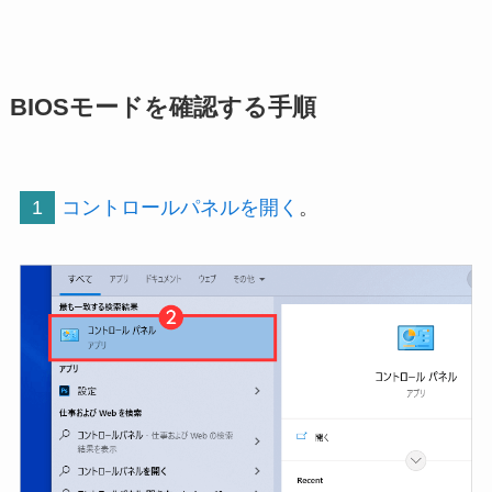
BIOSモードを確認する手順
1
コントロールパネルを開く
。