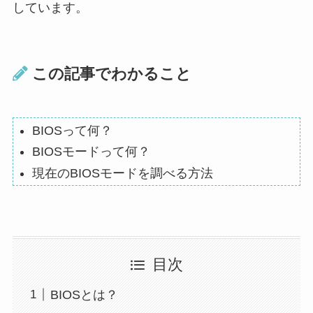
しています。
この記事でわかること
BIOSって何？
BIOSモードって何？
現在のBIOSモードを調べる方法
目次
BIOSとは？