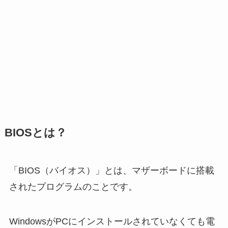
BIOSとは？
「BIOS（バイオス）」とは、マザーボードに搭載
されたプログラムのことです。
WindowsがPCにインストールされていなくても電