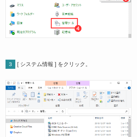
3
[ システム情報 ] をクリック。