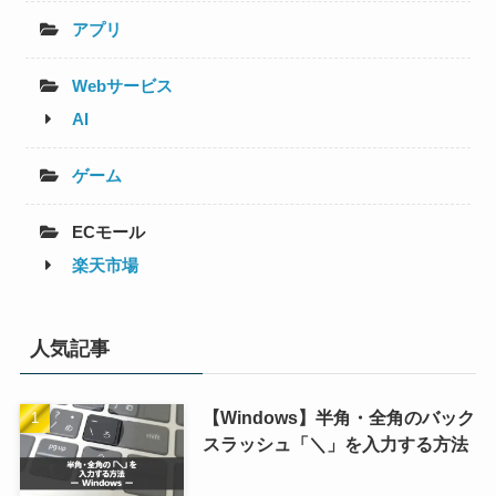
アプリ
Webサービス
AI
ゲーム
ECモール
楽天市場
人気記事
【Windows】半角・全角のバック
スラッシュ「＼」を入力する方法