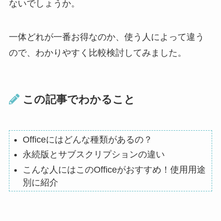
ないでしょうか。
一体どれが一番お得なのか、使う人によって違う
ので、わかりやすく比較検討してみました。
この記事でわかること
Officeにはどんな種類があるの？
永続版とサブスクリプションの違い
こんな人にはこのOfficeがおすすめ！使用用途
別に紹介