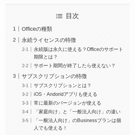
目次
Officeの種類
永続ライセンスの特徴
永続版は永久に使える？Officeのサポート
期限とは？
サポート期間が終了したら使えない？
サブスクリプションの特徴
サブスクリプションとは？
iOS・Andoridアプリも使える
常に最新のバージョンが使える
「家庭向け」と「一般法人向け」の違い
「一般法人向け」のBusinessプランは個
人でも使える！