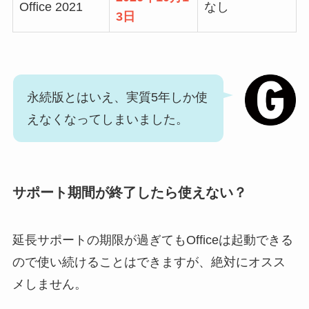
Office 2021
なし
3日
永続版とはいえ、実質5年しか使
えなくなってしまいました。
サポート期間が終了したら使えない？
延長サポートの期限が過ぎてもOfficeは起動できる
ので使い続けることはできますが、絶対にオスス
メしません。