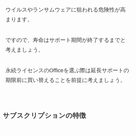
ウイルスやランサムウェアに狙われる危険性が高
まります。
ですので、寿命はサポート期間が終了するまでと
考えましょう。
永続ライセンスのOfficeを選ぶ際は延長サポートの
期限前に買い替えることを前提に考えましょう。
サブスクリプションの特徴