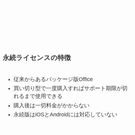
永続ライセンスの特徴
従来からあるパッケージ版Office
買い切り型で一度購入すればサポート期限が切
れるまで使用できる
購入後は一切料金がかからない
永続版はiOSとAndroidには対応していない