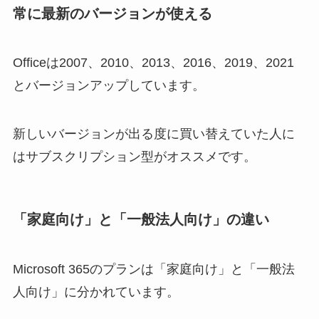
常に最新のバージョンが使える
Officeは2007、2010、2013、2016、2019、2021
とバージョンアップしています。
新しいバージョンが出る度に買い替えていた人に
はサブスクリプション型がオススメです。
「家庭向け」と「一般法人向け」の違い
Microsoft 365のプランは「家庭向け」と「一般法
人向け」に分かれています。