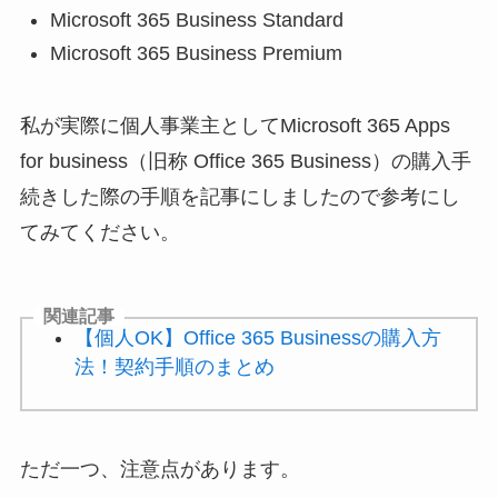
Microsoft 365 Business Standard
Microsoft 365 Business Premium
私が実際に個人事業主としてMicrosoft 365 Apps
for business（旧称 Office 365 Business）の購入手
続きした際の手順を記事にしましたので参考にし
てみてください。
関連記事
【個人OK】Office 365 Businessの購入方
法！契約手順のまとめ
ただ一つ、注意点があります。