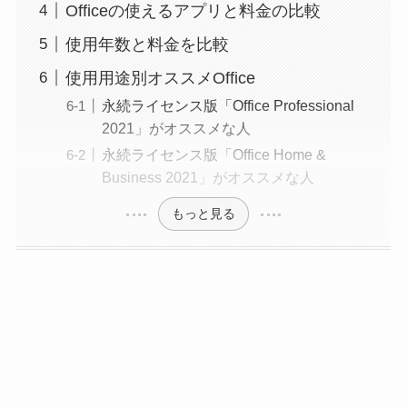
Officeの使えるアプリと料金の比較
使用年数と料金を比較
使用用途別オススメOffice
永続ライセンス版「Office Professional
2021」がオススメな人
永続ライセンス版「Office Home &
Business 2021」がオススメな人
もっと見る