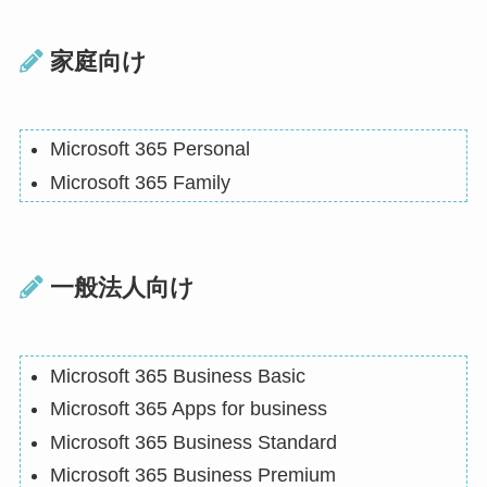
家庭向け
Microsoft 365 Personal
Microsoft 365 Family
一般法人向け
Microsoft 365 Business Basic
Microsoft 365 Apps for business
Microsoft 365 Business Standard
Microsoft 365 Business Premium