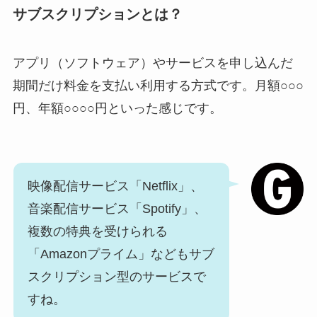
サブスクリプションとは？
アプリ（ソフトウェア）やサービスを申し込んだ
期間だけ料金を支払い利用する方式です。月額○○○
円、年額○○○○円といった感じです。
映像配信サービス「Netflix」、
音楽配信サービス「Spotify」、
複数の特典を受けられる
「Amazonプライム」などもサブ
スクリプション型のサービスで
すね。