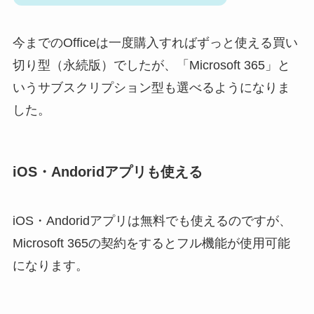
今までのOfficeは一度購入すればずっと使える買い
切り型（永続版）でしたが、「Microsoft 365」と
いうサブスクリプション型も選べるようになりま
した。
iOS・Andoridアプリも使える
iOS・Andoridアプリは無料でも使えるのですが、
Microsoft 365の契約をするとフル機能が使用可能
になります。