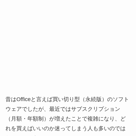
昔はOfficeと言えば買い切り型（永続版）のソフト
ウェアでしたが、最近ではサブスクリプション
（月額・年額制）が増えたことで複雑になり、ど
れを買えばいいのか迷ってしまう人も多いのでは