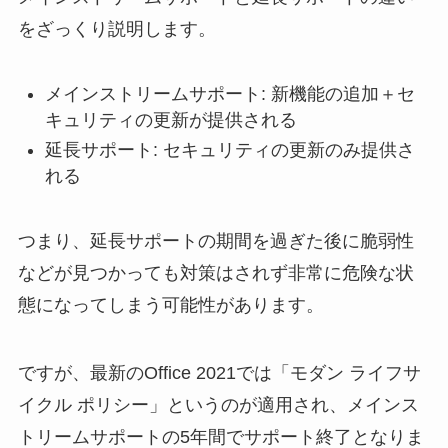
をざっくり説明します。
メインストリームサポート: 新機能の追加＋セ
キュリティの更新が提供される
延長サポート: セキュリティの更新のみ提供さ
れる
つまり、延長サポートの期間を過ぎた後に脆弱性
などが見つかっても対策はされず非常に危険な状
態になってしまう可能性があります。
ですが、最新のOffice 2021では「モダン ライフサ
イクル ポリシー」というのが適用され、メインス
トリームサポートの5年間でサポート終了となりま