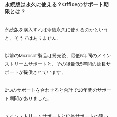
永続版は永久に使える？Officeのサポート期
限とは？
永続版を購入すれば今後永久に使えるのかという
と、そうではありません。
以前のMicrosoft製品は発売後、最低5年間のメイン
ストリームサポートと、その後最低5年間の延長サ
ポートが提供されています。
2つのサポートを合わせると合計で10年間のサポー
ト期間がありました。
メインストリームサポートと延長サポートの違い