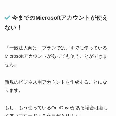
今までのMicrosoftアカウントが使え
ない！
「一般法人向け」プランでは、すでに使っている
Microsoftアカウントがあっても使うことができま
せん。
新規のビジネス用アカウントを作成することにな
ります。
もし、もう使っているOneDriveがある場合は新し