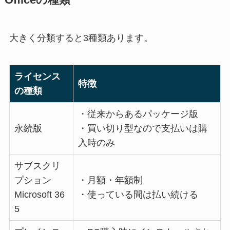
大きく分類すると3種類あります。
ライセンス
特徴
の種類
・従来からあるパッケージ版
永続版
・買い切り型なので支払いは購
入時のみ
サブスクリ
プション
・月額・年額制
Microsoft 36
・使っている間は払い続ける
5