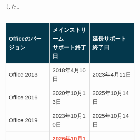
した。
メインストリ
Officeのバー
ーム
延長サポート
ジョン
サポート終了
終了日
日
2018年4月10
Office 2013
2023年4月11日
日
2020年10月1
2025年10月14
Office 2016
3日
日
2023年10月1
2025年10月14
Office 2019
0日
日
2026年10月1