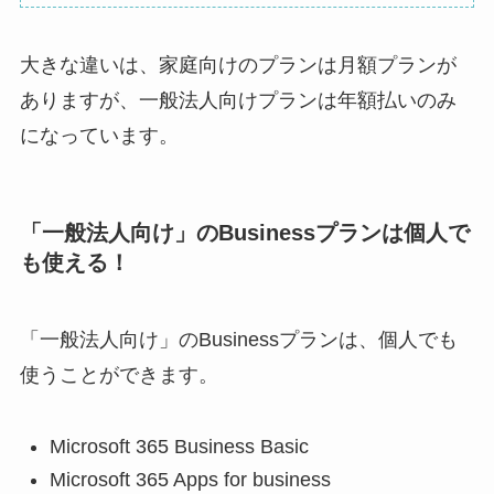
大きな違いは、家庭向けのプランは月額プランが
ありますが、一般法人向けプランは年額払いのみ
になっています。
「一般法人向け」のBusinessプランは個人で
も使える！
「一般法人向け」のBusinessプランは、個人でも
使うことができます。
Microsoft 365 Business Basic
Microsoft 365 Apps for business