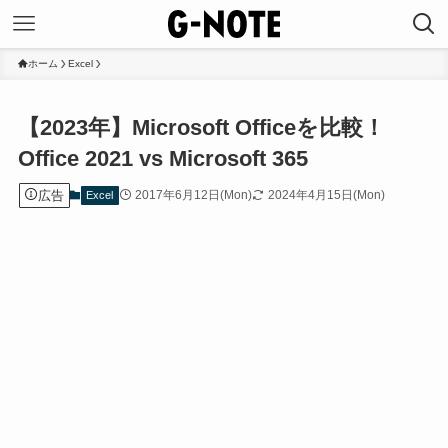
ホーム
Excel
【2023年】Microsoft Officeを比較！
Office 2021 vs Microsoft 365
広告
2017年6月12日(Mon)
2024年4月15日(Mon)
Excel