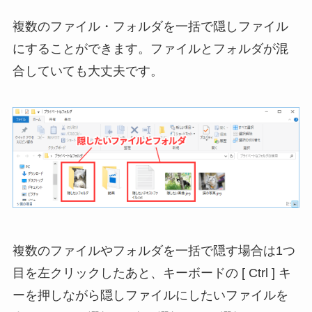
複数のファイル・フォルダを一括で隠しファイル
にすることができます。ファイルとフォルダが混
合していても大丈夫です。
複数のファイルやフォルダを一括で隠す場合は1つ
目を左クリックしたあと、キーボードの [ Ctrl ] キ
ーを押しながら隠しファイルにしたいファイルを