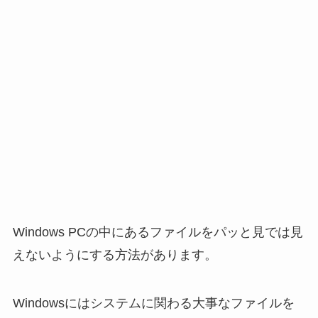
Windows PCの中にあるファイルをパッと見では見
えないようにする方法があります。
Windowsにはシステムに関わる大事なファイルを