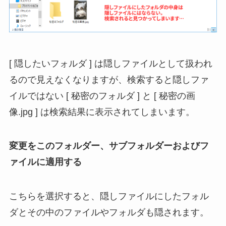
[ 隠したいフォルダ ] は隠しファイルとして扱われ
るので見えなくなりますが、検索すると隠しファ
イルではない [ 秘密のフォルダ ] と [ 秘密の画
像.jpg ] は検索結果に表示されてしまいます。
変更をこのフォルダー、サブフォルダーおよびフ
ァイルに適用する
こちらを選択すると、隠しファイルにしたフォル
ダとその中のファイルやフォルダも隠されます。