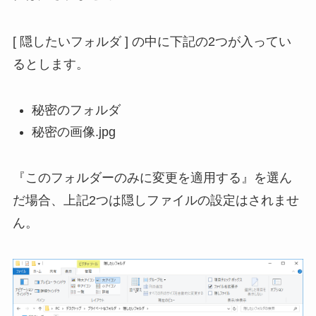
[ 隠したいフォルダ ] の中に下記の2つが入ってい
るとします。
秘密のフォルダ
秘密の画像.jpg
『このフォルダーのみに変更を適用する』を選ん
だ場合、上記2つは隠しファイルの設定はされませ
ん。