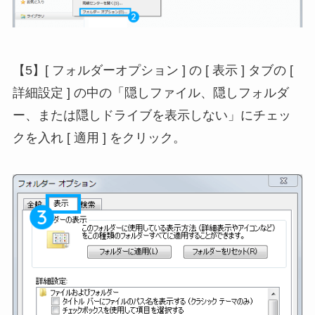
【5】[ フォルダーオプション ] の [ 表示 ] タブの [
詳細設定 ] の中の「隠しファイル、隠しフォルダ
ー、または隠しドライブを表示しない」にチェッ
クを入れ [ 適用 ] をクリック。