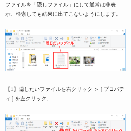
ファイルを「隠しファイル」にして通常は非表
示、検索しても結果に出てこないようにします。
【1】隠したいファイルを右クリック ＞ [ プロパテ
ィ ] を左クリック。