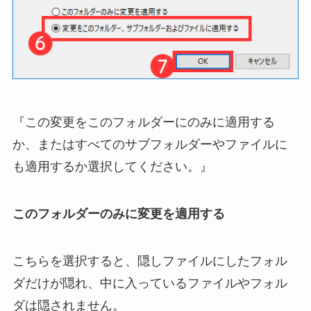
『この変更をこのフォルダーにのみに適用する
か、またはすべてのサブフォルダーやファイルに
も適用するか選択してください。』
このフォルダーのみに変更を適用する
こちらを選択すると、隠しファイルにしたフォル
ダだけが隠れ、中に入っているファイルやフォル
ダは隠されません。