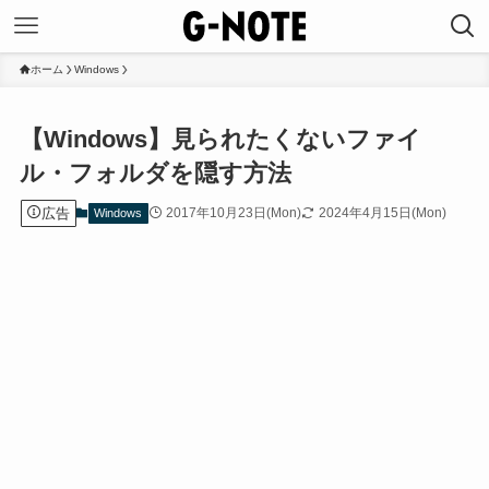
ホーム
Windows
【Windows】見られたくないファイ
ル・フォルダを隠す方法
広告
2017年10月23日(Mon)
2024年4月15日(Mon)
Windows