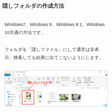
隠しフォルダの作成方法
Windows7、Windows 8、Windows 8.1、Windows
10共通の方法です。
フォルダを「隠しファイル」にして通常は非表
示、検索しても結果に出てこないようにします。