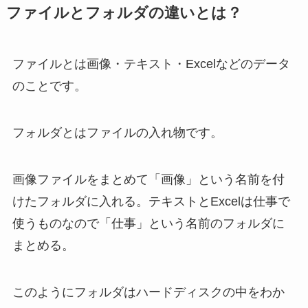
ファイルとフォルダの違いとは？
ファイルとは画像・テキスト・Excelなどのデータ
のことです。
フォルダとはファイルの入れ物です。
画像ファイルをまとめて「画像」という名前を付
けたフォルダに入れる。テキストとExcelは仕事で
使うものなので「仕事」という名前のフォルダに
まとめる。
このようにフォルダはハードディスクの中をわか