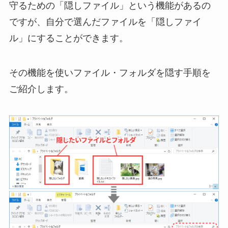
守るための「隠しファイル」という機能があるの
ですが、自分で選んだファイルを「隠しファイ
ル」にすることができます。
その機能を使いファイル・フォルダを隠す手順を
ご紹介します。