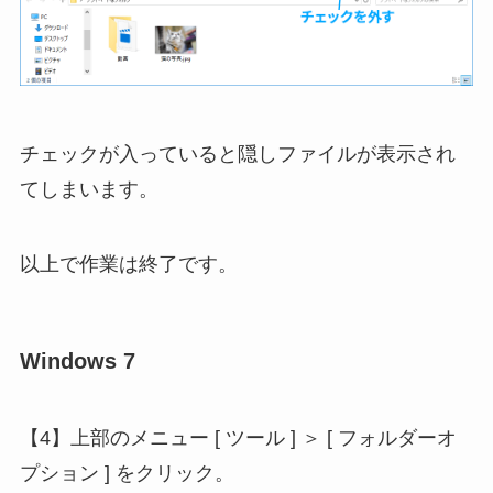
チェックが入っていると隠しファイルが表示され
てしまいます。
以上で作業は終了です。
Windows 7
【4】上部のメニュー [ ツール ] ＞ [ フォルダーオ
プション ] をクリック。