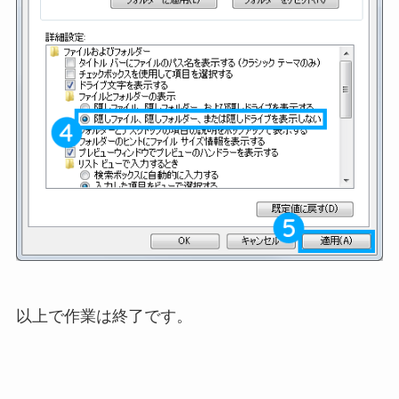
以上で作業は終了です。