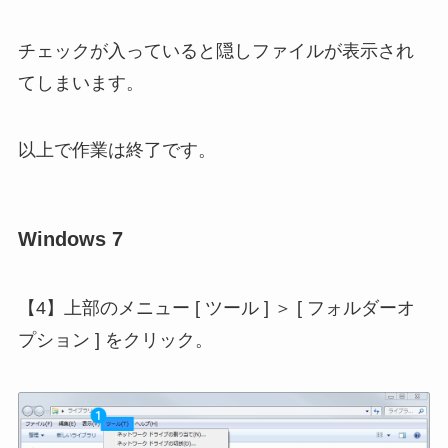
チェックが入っていると隠しファイルが表示され
てしまいます。
以上で作業は終了です。
Windows 7
【4】上部のメニュー [ ツール ] ＞ [ フォルダーオ
プション ] をクリック。