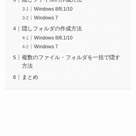
Windows 8/8.1/10
Windows 7
隠しフォルダの作成方法
Windows 8/8.1/10
Windows 7
複数のファイル・フォルダを一括で隠す
方法
まとめ