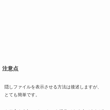
注意点
隠しファイルを表示させる方法は後述しますが、
とても簡単です。