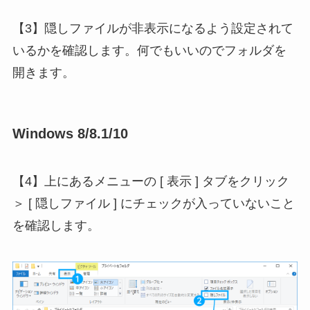
【3】隠しファイルが非表示になるよう設定されて
いるかを確認します。何でもいいのでフォルダを
開きます。
Windows 8/8.1/10
【4】上にあるメニューの [ 表示 ] タブをクリック
＞ [ 隠しファイル ] にチェックが入っていないこと
を確認します。