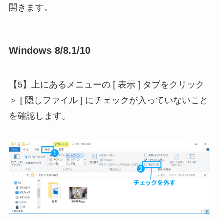
開きます。
Windows 8/8.1/10
【5】上にあるメニューの [ 表示 ] タブをクリック
＞ [ 隠しファイル ] にチェックが入っていないこと
を確認します。