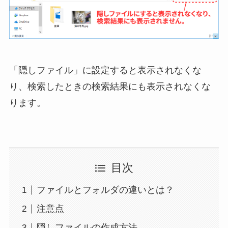
「隠しファイル」に設定すると表示されなくな
り、検索したときの検索結果にも表示されなくな
ります。
目次
ファイルとフォルダの違いとは？
注意点
隠しファイルの作成方法