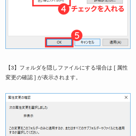
【3】フォルダを隠しファイルにする場合は [ 属性
変更の確認 ] が表示されます。