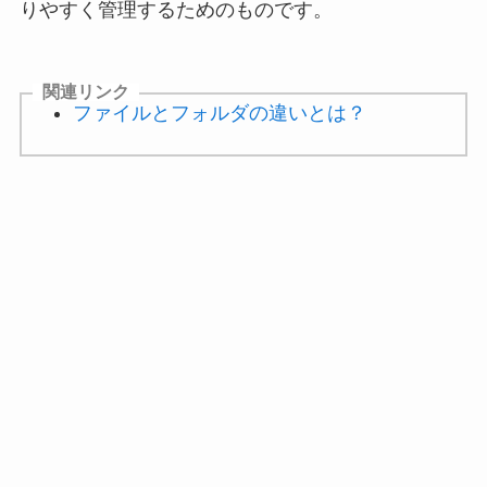
りやすく管理するためのものです。
関連リンク
ファイルとフォルダの違いとは？