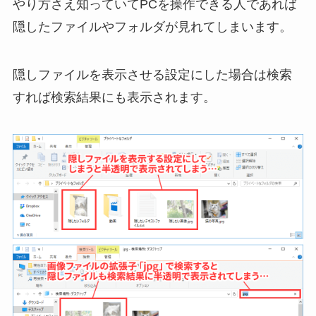
やり方さえ知っていてPCを操作できる人であれば
隠したファイルやフォルダが見れてしまいます。
隠しファイルを表示させる設定にした場合は検索
すれば検索結果にも表示されます。