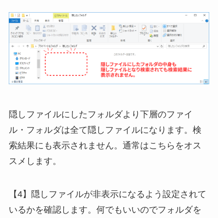
隠しファイルにしたフォルダより下層のファイ
ル・フォルダは全て隠しファイルになります。検
索結果にも表示されません。通常はこちらをオス
スメします。
【4】隠しファイルが非表示になるよう設定されて
いるかを確認します。何でもいいのでフォルダを