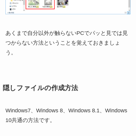
あくまで自分以外が触らないPCでパッと見では見
つからない方法ということを覚えておきましょ
う。
隠しファイルの作成方法
Windows7、Windows 8、Windows 8.1、Windows
10共通の方法です。