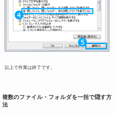
以上で作業は終了です。
複数のファイル・フォルダを一括で隠す方
法